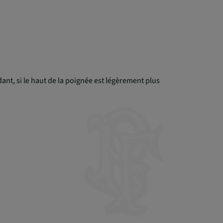
nt, si le haut de la poignée est légèrement plus