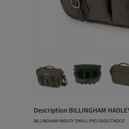
Description BILLINGHAM HADL
BILLINGHAM HADLEY SMALL PRO SAGE/CHOCO