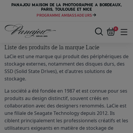
PANAJOU MAISON DE LA PHOTOGRAPHIE A BORDEAUX,
PARIS, TOULOUSE ET NICE
PROGRAMME AMBASSADEURS
0
Liste des produits de la marque Lacie
LaCie est une marque qui produit des périphériques de 
stockage externes, notamment des disques durs, des 
SSD (Solid State Drives), et d'autres solutions de 
stockage.
La société a été fondée en 1987 et est connue pour ses 
produits au design distinctif, souvent créés en 
collaboration avec des designers renommés. LaCie est 
une filiale de Seagate Technology depuis 2012. Ils 
ciblent principalement les professionnels créatifs et les 
utilisateurs exigeants en matière de stockage de 