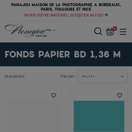
PANAJOU MAISON DE LA PHOTOGRAPHIE A BORDEAUX,
PARIS, TOULOUSE ET NICE
PAYER VOTRE MATÉRIEL JUSQU'EN 84 FOIS
0
FONDS PAPIER BD 1,36 M
10 produit(s)
Trier par :
favorite_border
favorite_border