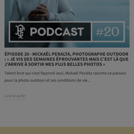
ÉPISODE 20 - MICKAËL PERALTA, PHOTOGRAPHE OUTDOOR
: « JE VIS DES SEMAINES ÉPROUVANTES MAIS C’EST LÀ QUE
J’ARRIVE À SORTIR MES PLUS BELLES PHOTOS »
Talent brut qui s’est façonné seul, Mickaël Peralta raconte sa passion
pour la photo outdoor et ses conditions de vie...
Lire la suite