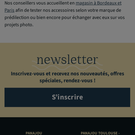
Nos conseillers vous accueillent en
magasin à Bordeaux et
Paris
afin de tester nos accessoires selon votre marque de
prédilection ou bien encore pour échanger avec eux sur vos
projets photo.
newsletter
Inscrivez-vous et recevez nos nouveautés, offres
spéciales, rendez-vous !
S’inscrire
PANAJOU
PANAJOU TOULOUSE -