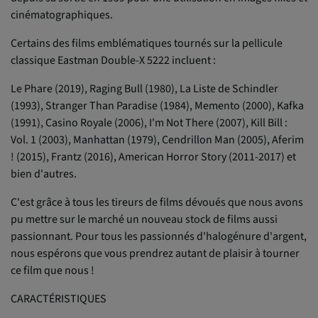
cinématographiques.
Certains des films emblématiques tournés sur la pellicule
classique Eastman Double-X 5222 incluent :
Le Phare (2019), Raging Bull (1980), La Liste de Schindler
(1993), Stranger Than Paradise (1984), Memento (2000), Kafka
(1991), Casino Royale (2006), I'm Not There (2007), Kill Bill :
Vol. 1 (2003), Manhattan (1979), Cendrillon Man (2005), Aferim
! (2015), Frantz (2016), American Horror Story (2011-2017) et
bien d'autres.
C'est grâce à tous les tireurs de films dévoués que nous avons
pu mettre sur le marché un nouveau stock de films aussi
passionnant. Pour tous les passionnés d'halogénure d'argent,
nous espérons que vous prendrez autant de plaisir à tourner
ce film que nous !
CARACTÉRISTIQUES