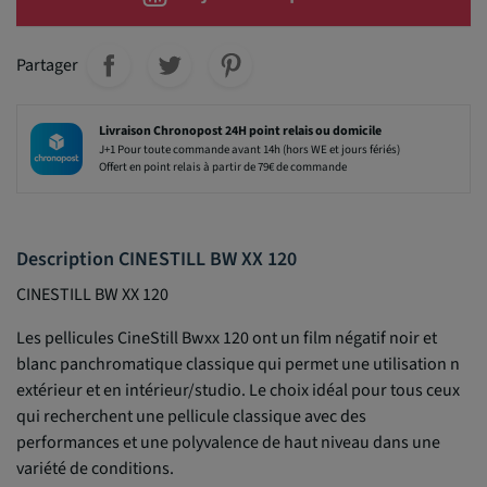
Partager
Livraison Chronopost 24H point relais ou domicile
J+1 Pour toute commande avant 14h (hors WE et jours fériés)
Offert en point relais à partir de 79€ de commande
Description CINESTILL BW XX 120
CINESTILL BW XX 120
Les pellicules CineStill Bwxx 120 ont un film négatif noir et
blanc panchromatique classique qui permet une utilisation n
extérieur et en intérieur/studio. Le choix idéal pour tous ceux
qui recherchent une pellicule classique avec des
performances et une polyvalence de haut niveau dans une
variété de conditions.