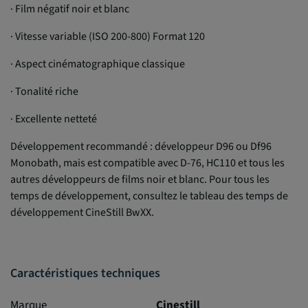
· Film négatif noir et blanc
· Vitesse variable (ISO 200-800) Format 120
· Aspect cinématographique classique
· Tonalité riche
· Excellente netteté
Développement recommandé : développeur D96 ou Df96
Monobath, mais est compatible avec D-76, HC110 et tous les
autres développeurs de films noir et blanc. Pour tous les
temps de développement, consultez le tableau des temps de
développement CineStill BwXX.
Caractéristiques techniques
Marque
Cinestill