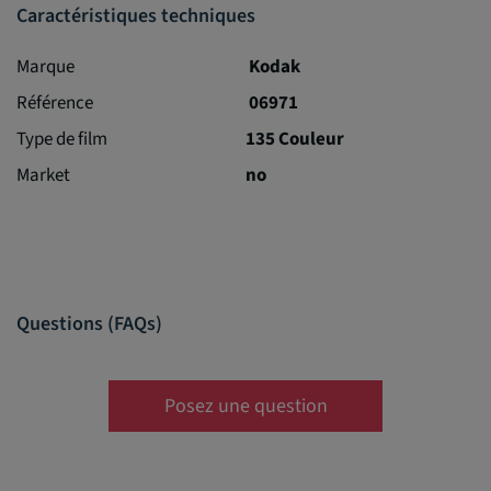
Caractéristiques techniques
Marque
Kodak
Référence
06971
Type de film
135 Couleur
Market
no
Questions (FAQs)
Posez une question