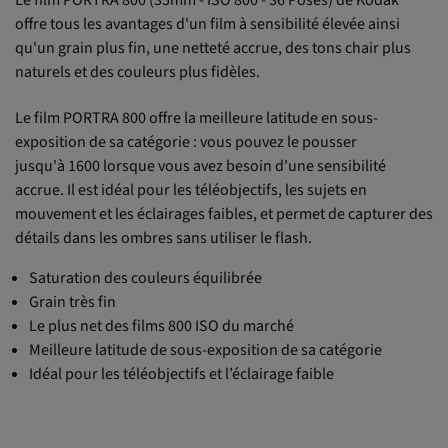
offre tous les avantages d'un film à sensibilité élevée ainsi
qu'un grain plus fin, une netteté accrue, des tons chair plus
naturels et des couleurs plus fidèles.
Le film PORTRA 800 offre la meilleure latitude en sous-
exposition de sa catégorie : vous pouvez le pousser
jusqu'à 1600 lorsque vous avez besoin d'une sensibilité
accrue. Il est idéal pour les téléobjectifs, les sujets en
mouvement et les éclairages faibles, et permet de capturer des
détails dans les ombres sans utiliser le flash.
Saturation des couleurs équilibrée
Grain très fin
Le plus net des films 800 ISO du marché
Meilleure latitude de sous-exposition de sa catégorie
Idéal pour les téléobjectifs et l’éclairage faible