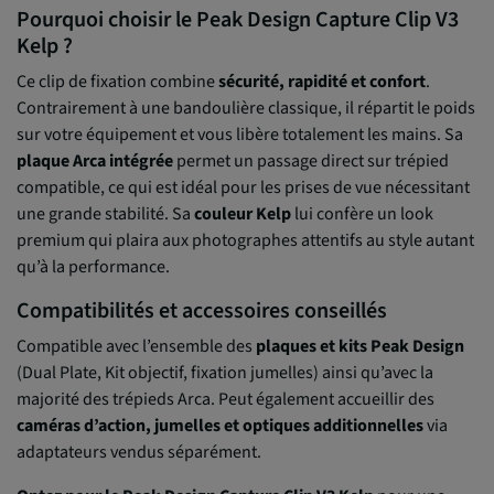
Pourquoi choisir le Peak Design Capture Clip V3
Kelp ?
Ce clip de fixation combine
sécurité, rapidité et confort
.
Contrairement à une bandoulière classique, il répartit le poids
sur votre équipement et vous libère totalement les mains. Sa
plaque Arca intégrée
permet un passage direct sur trépied
compatible, ce qui est idéal pour les prises de vue nécessitant
une grande stabilité. Sa
couleur Kelp
lui confère un look
premium qui plaira aux photographes attentifs au style autant
qu’à la performance.
Compatibilités et accessoires conseillés
Compatible avec l’ensemble des
plaques et kits Peak Design
(Dual Plate, Kit objectif, fixation jumelles) ainsi qu’avec la
majorité des trépieds Arca. Peut également accueillir des
caméras d’action, jumelles et optiques additionnelles
via
adaptateurs vendus séparément.