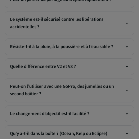
Le système est-il sécurisé contre les libérations
accidentelles ?
Résiste-t-il à la pluie, à la poussière et à l’eau salée ?
Quelle différence entre V2 et V3 ?
Peut-on l’utiliser avec une GoPro, des jumelles ou un
second boîtier ?
Le changement d’objectif est-il facilité ?
Qu’y a-t-il dans la boîte ? (Ocean, Kelp ou Eclipse)