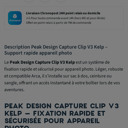
Livraison Chronopost 24H point relais ou domicile
J+1 Pour toute commande avant 14h (hors WE et jours fériés)
Offert en point relais à partir de 79€ de commande
Description Peak Design Capture Clip V3 Kelp –
Support rapide appareil photo
Le
Peak Design Capture Clip V3 Kelp
est un système de
fixation rapide et sécurisé pour appareil photo. Léger, robuste
et compatible Arca, il s’installe sur sac à dos, ceinture ou
sangle, offrant un accès instantané à votre boîtier lors de vos
aventures.
PEAK DESIGN CAPTURE CLIP V3
KELP – FIXATION RAPIDE ET
SÉCURISÉE POUR APPAREIL