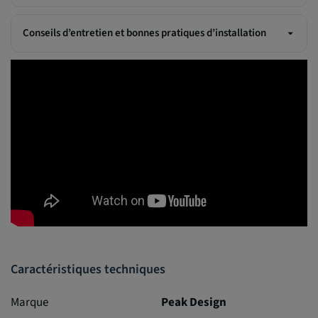
Conseils d’entretien et bonnes pratiques d’installation
Caractéristiques techniques
Marque
Peak Design