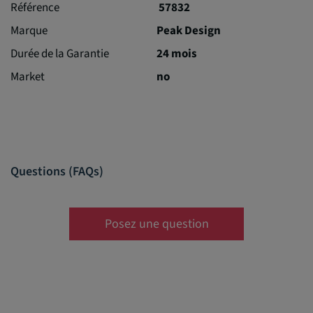
Référence
57832
Marque
Peak Design
Durée de la Garantie
24 mois
Market
no
Questions (FAQs)
Posez une question