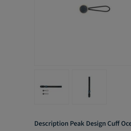
Description Peak Design Cuff Oc