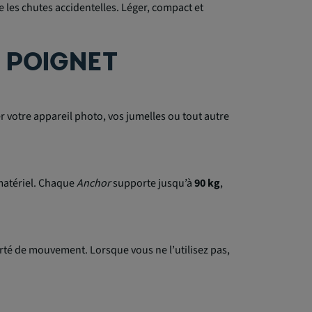
 les chutes accidentelles. Léger, compact et
 POIGNET
 votre appareil photo, vos jumelles ou tout autre
 matériel. Chaque
Anchor
supporte jusqu’à
90 kg
,
erté de mouvement. Lorsque vous ne l’utilisez pas,