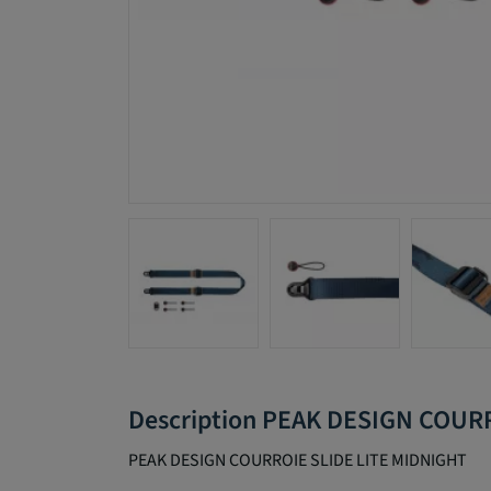
Description PEAK DESIGN COUR
PEAK DESIGN COURROIE SLIDE LITE MIDNIGHT