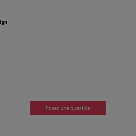
ign
Posez une question