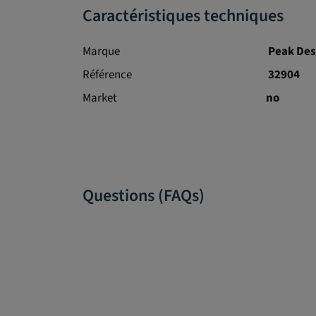
Caractéristiques techniques
Marque
Peak Des
Référence
32904
Market
no
Questions (FAQs)