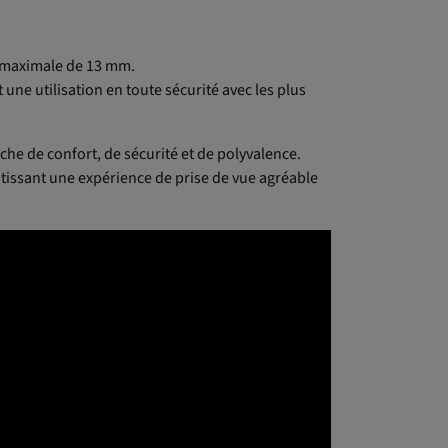
r maximale de 13 mm.
une utilisation en toute sécurité avec les plus
che de confort, de sécurité et de polyvalence.
tissant une expérience de prise de vue agréable