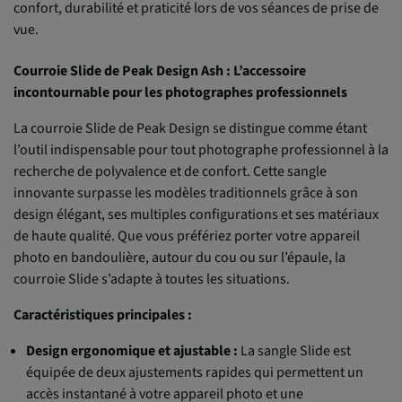
confort, durabilité et praticité lors de vos séances de prise de
vue.
Courroie Slide de Peak Design Ash : L’accessoire
incontournable pour les photographes professionnels
La courroie Slide de Peak Design se distingue comme étant
l’outil indispensable pour tout photographe professionnel à la
recherche de polyvalence et de confort. Cette sangle
innovante surpasse les modèles traditionnels grâce à son
design élégant, ses multiples configurations et ses matériaux
de haute qualité. Que vous préfériez porter votre appareil
photo en bandoulière, autour du cou ou sur l’épaule, la
courroie Slide s’adapte à toutes les situations.
Caractéristiques principales :
Design ergonomique et ajustable :
La sangle Slide est
équipée de deux ajustements rapides qui permettent un
accès instantané à votre appareil photo et une