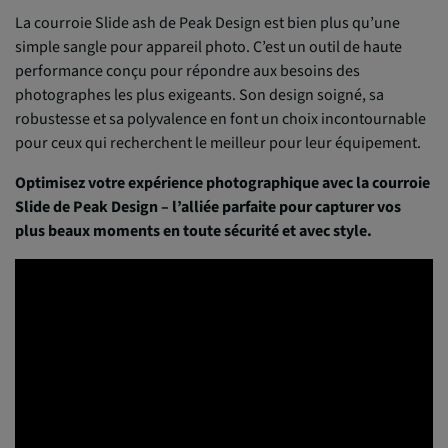
La courroie Slide ash de Peak Design est bien plus qu’une
simple sangle pour appareil photo. C’est un outil de haute
performance conçu pour répondre aux besoins des
photographes les plus exigeants. Son design soigné, sa
robustesse et sa polyvalence en font un choix incontournable
pour ceux qui recherchent le meilleur pour leur équipement.
Optimisez votre expérience photographique avec la courroie
Slide de Peak Design – l’alliée parfaite pour capturer vos
plus beaux moments en toute sécurité et avec style.