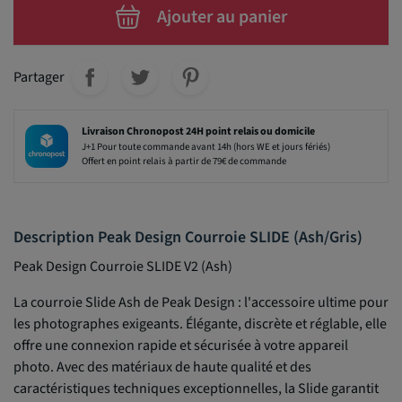
Ajouter au panier
Partager
Livraison Chronopost 24H point relais ou domicile
J+1 Pour toute commande avant 14h (hors WE et jours fériés)
Offert en point relais à partir de 79€ de commande
Description Peak Design Courroie SLIDE (Ash/Gris)
Peak Design Courroie SLIDE V2 (Ash)
La courroie Slide Ash de Peak Design : l'accessoire ultime pour
les photographes exigeants. Élégante, discrète et réglable, elle
offre une connexion rapide et sécurisée à votre appareil
photo. Avec des matériaux de haute qualité et des
caractéristiques techniques exceptionnelles, la Slide garantit