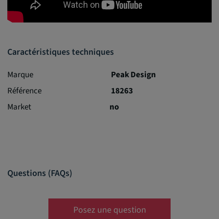
Caractéristiques techniques
Marque
Peak Design
Référence
18263
Market
no
Questions (FAQs)
Posez une question