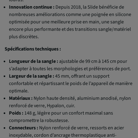
Innovation continue :
Depuis 2018, la Slide bénéficie de
nombreuses améliorations comme une poignée en silicone
optimisée pour une meilleure prise en main, une sangle
encore plus performante et des transitions sangle/matériel
plus discrètes.
Spécifications techniques :
Longueur de la sangle :
ajustable de 99 cm à 145 cm pour
s’adapter à toutes les morphologies et préférences de port.
Largeur de la sangle :
45 mm, offrant un support
confortable et répartissant le poids de l’appareil de manière
optimale.
Matériaux :
Nylon haute densité, aluminium anodisé, nylon
renforcé de verre, Hypalon, cuir.
Poids :
148 g, légère pour un confort maximal sans
compromettre la robustesse.
Connecteurs :
Nylon renforcé de verre, ressorts en acier
inoxydable, cordon d’ancrage thermoplastique anti-