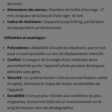
abrasion.
Dimensions des ancres :
Diamètre de la tête d’ancrage : 17
mm, longueur de la boucle d’ancrage : 43 mm.
Indice de résistance :
Supporte jusqu’à 90 kg, parfait pour
les équipements professionnels.
Utilisation et avantages :
Polyvalence :
Adaptable à toutes les situations, que ce soit
pour un port quotidien ou lors de déplacements intensifs.
Confort :
La largeur de la sangle et les matériaux doux
permettent de porter l’appareil photo pendant de longues
périodes sans gêne.
Sécurité :
Le système Anchor Link assure une fixation solide
et rapide, éliminant le risque de chutes accidentelles de
l’appareil.
Durabilité :
Conçue pour résister aux conditions les plus
exigeantes, la courroie Slide est un investissement sur le
long terme pour tous les photographes.