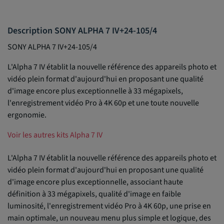
Description SONY ALPHA 7 IV+24-105/4
SONY ALPHA 7 IV+24-105/4
L'Alpha 7 IV établit la nouvelle référence des appareils photo et
vidéo plein format d'aujourd'hui en proposant une qualité
d'image encore plus exceptionnelle à 33 mégapixels,
l'enregistrement vidéo Pro à 4K 60p et une toute nouvelle
ergonomie.
Voir les autres kits Alpha 7 IV
L'Alpha 7 IV établit la nouvelle référence des appareils photo et
vidéo plein format d'aujourd'hui en proposant une qualité
d'image encore plus exceptionnelle, associant haute
définition à 33 mégapixels, qualité d'image en faible
luminosité, l'enregistrement vidéo Pro à 4K 60p, une prise en
main optimale, un nouveau menu plus simple et logique, des