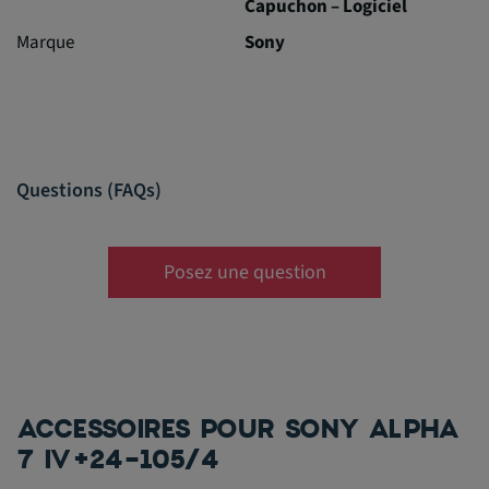
Capuchon – Logiciel
Marque
Sony
Questions (FAQs)
Posez une question
ACCESSOIRES POUR SONY ALPHA
7 IV+24-105/4