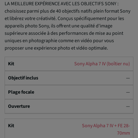
LA MEILLEURE EXPÉRIENCE AVEC LES OBJECTIFS SONY :
choisissez parmi plus de 40 objectifs natifs plein format Sony
et libérez votre créativité. Conçus spécifiquement pour les
appareils photo Sony, ils offrent une qualité d'image
supérieure associée à des performances de mise au point
uniques en photographie comme en vidéo pour vous
proposer une expérience photo et vidéo optimale.
Sony Alpha 7 IV (boîtier nu)
—
—
—
Sony Alpha 7 IV + FE 28-
70mm