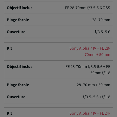
FE 28-70mm f/3.5-5.6 OSS
28–70 mm
f/3.5–5.6
Sony Alpha 7 IV + FE 28-
70mm + 50mm
FE 28-70mm f/3.5-5.6 + FE
50mm f/1.8
28–70 mm + 50 mm
f/3.5–5.6 + f/1.8
Sony Alpha 7 IV + FE 24-