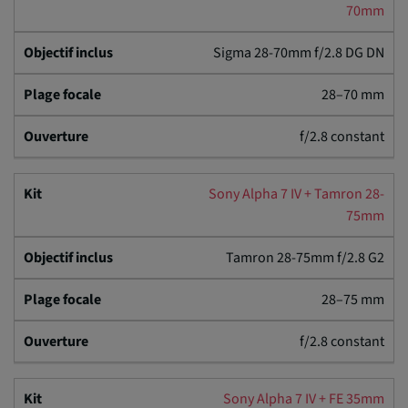
70mm
Sigma 28-70mm f/2.8 DG DN
28–70 mm
f/2.8 constant
Sony Alpha 7 IV + Tamron 28-
75mm
Tamron 28-75mm f/2.8 G2
28–75 mm
f/2.8 constant
Sony Alpha 7 IV + FE 35mm