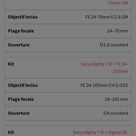
70mm GM
FE 24-70mm f/2.8 GM
24–70 mm
f/2.8 constant
Sony Alpha 7 IV + FE 24-
105mm
FE 24-105mm f/4 G OSS
24–105 mm
f/4 constant
Sony Alpha 7 IV + Sigma 28-