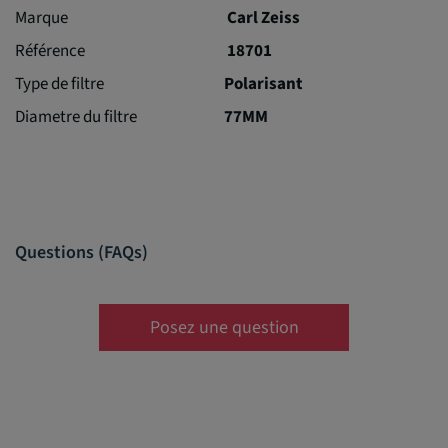
Marque
Carl Zeiss
Référence
18701
Type de filtre
Polarisant
Diametre du filtre
77MM
Questions (FAQs)
Posez une question