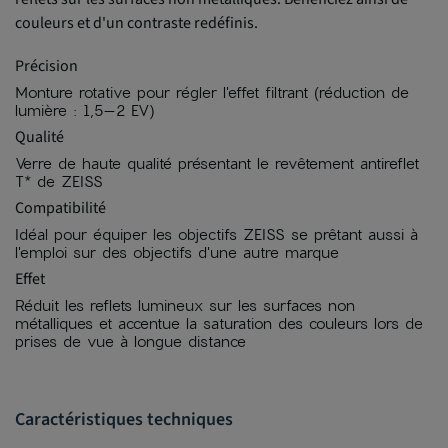
couleurs et d'un contraste redéfinis.
Précision
Monture rotative pour régler l'effet filtrant (réduction de
lumière : 1,5–2 EV)
Qualité
Verre de haute qualité présentant le revêtement antireflet
T* de ZEISS
Compatibilité
Idéal pour équiper les objectifs ZEISS se prêtant aussi à
l'emploi sur des objectifs d'une autre marque
Effet
Réduit les reflets lumineux sur les surfaces non
métalliques et accentue la saturation des couleurs lors de
prises de vue à longue distance
Caractéristiques techniques