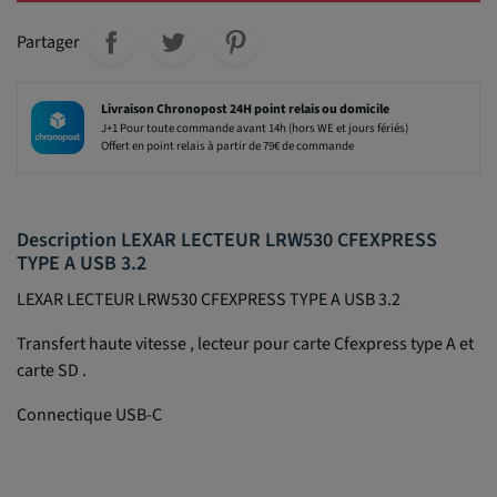
Partager
Livraison Chronopost 24H point relais ou domicile
J+1 Pour toute commande avant 14h (hors WE et jours fériés)
Offert en point relais à partir de 79€ de commande
Description LEXAR LECTEUR LRW530 CFEXPRESS
TYPE A USB 3.2
LEXAR LECTEUR LRW530 CFEXPRESS TYPE A USB 3.2
Transfert haute vitesse , lecteur pour carte Cfexpress type A et
carte SD .
Connectique USB-C