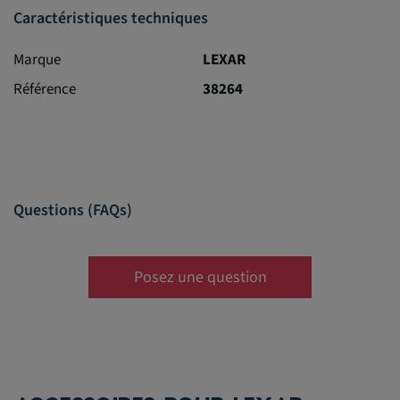
Caractéristiques techniques
Marque
LEXAR
Référence
38264
Questions (FAQs)
Posez une question