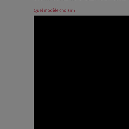
Quel modèle choisir ?