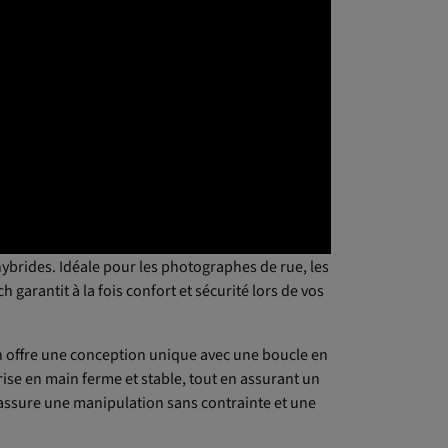
ybrides. Idéale pour les photographes de rue, les
 garantit à la fois confort et sécurité lors de vos
ch offre une conception unique avec une boucle en
ise en main ferme et stable, tout en assurant un
 assure une manipulation sans contrainte et une