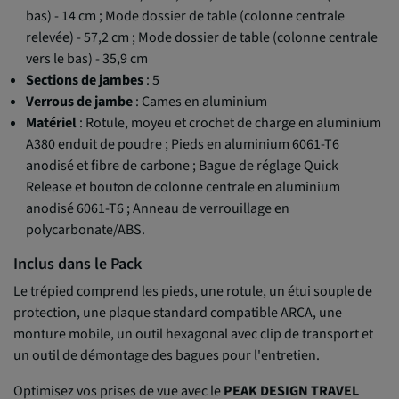
bas) - 14 cm ; Mode dossier de table (colonne centrale
relevée) - 57,2 cm ; Mode dossier de table (colonne centrale
vers le bas) - 35,9 cm
Sections de jambes
: 5
Verrous de jambe
: Cames en aluminium
Matériel
: Rotule, moyeu et crochet de charge en aluminium
A380 enduit de poudre ; Pieds en aluminium 6061-T6
anodisé et fibre de carbone ; Bague de réglage Quick
Release et bouton de colonne centrale en aluminium
anodisé 6061-T6 ; Anneau de verrouillage en
polycarbonate/ABS.
Inclus dans le Pack
Le trépied comprend les pieds, une rotule, un étui souple de
protection, une plaque standard compatible ARCA, une
monture mobile, un outil hexagonal avec clip de transport et
un outil de démontage des bagues pour l'entretien.
Optimisez vos prises de vue avec le
PEAK DESIGN TRAVEL