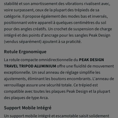
stabilité et son amortissement des vibrations rivalisent avec,
voire surpassent, ceux de la plupart des trépieds de sa
catégorie. Il propose également des modes bas et inversés,
positionnant votre appareil à quelques centimètres du sol
pour des angles créatifs. Un crochet de suspension de charge
intégré et des points d'ancrage pour les sangles Peak Design
(vendus séparément) ajoutent à sa praticité.
Rotule Ergonomique
La rotule compacte omnidirectionnelle du
PEAK DESIGN
TRAVEL TRIPOD ALUMINIUM
offre une fluidité de mouvement
exceptionnelle. Un seul anneau de réglage simplifie les
ajustements, éliminant les boutons encombrants. L'anneau de
verrouillage assure une sécurité totale. Ce trépied est
compatible avec toutes les plaques Peak Design et la plupart
des plaques de type Arca.
Support Mobile Intégré
Un support mobile intégré et escamotable saisit solidement