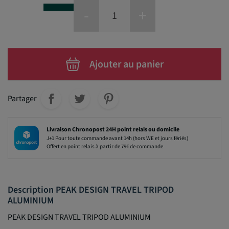
-
+
Ajouter au panier
Partager
Livraison Chronopost 24H point relais ou domicile
J+1 Pour toute commande avant 14h (hors WE et jours fériés)
Offert en point relais à partir de 79€ de commande
Description PEAK DESIGN TRAVEL TRIPOD
ALUMINIUM
PEAK DESIGN TRAVEL TRIPOD ALUMINIUM