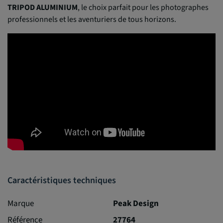
TRIPOD ALUMINIUM
, le choix parfait pour les photographes
professionnels et les aventuriers de tous horizons.
Caractéristiques techniques
Marque
Peak Design
Référence
27764