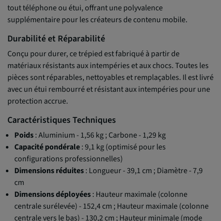
tout téléphone ou étui, offrant une polyvalence
supplémentaire pour les créateurs de contenu mobile.
Durabilité et Réparabilité
Conçu pour durer, ce trépied est fabriqué à partir de
matériaux résistants aux intempéries et aux chocs. Toutes les
pièces sont réparables, nettoyables et remplaçables. Il est livré
avec un étui rembourré et résistant aux intempéries pour une
protection accrue.
Caractéristiques Techniques
Poids
: Aluminium - 1,56 kg ; Carbone - 1,29 kg
Capacité pondérale
: 9,1 kg (optimisé pour les
configurations professionnelles)
Dimensions réduites
: Longueur - 39,1 cm ; Diamètre - 7,9
cm
Dimensions déployées
: Hauteur maximale (colonne
centrale surélevée) - 152,4 cm ; Hauteur maximale (colonne
centrale vers le bas) - 130,2 cm ; Hauteur minimale (mode