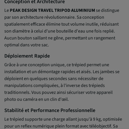
Conception et Architecture
Le
PEAK DESIGN TRAVEL TRIPOD ALUMINIUM
se distingue
par son architecture révolutionnaire. Sa conception
spatialement efficace élimine tout volume inutile, réduisant
son diamètre à celui d'une bouteille d'eau une fois replié.
Aucun bouton saillant ne gêne, permettant un rangement
optimal dans votre sac.
Déploiement Rapide
Grâce à une conception unique, ce trépied permet une
installation et un démontage rapides et aisés. Les jambes se
déploient en quelques secondes sans nécessiter de
manipulations compliquées, à l'inverse des trépieds
traditionnels. Vous pouvez ainsi sécuriser votre appareil
photo ou caméra en un clin d'œil.
Stabilité et Performance Professionnelle
Le trépied supporte une charge allant jusqu'à 9 kg, optimisée
pour un reflex numérique plein format avec téléobjectif. Sa