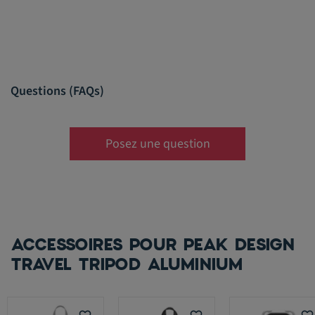
Questions (FAQs)
Posez une question
ACCESSOIRES POUR PEAK DESIGN
TRAVEL TRIPOD ALUMINIUM