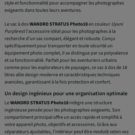
style et fonctionnalité pour accompagner les photographes
exigeants dans toutes leurs aventures.
Le sac à dos
WANDRD STRATUS Photo18
en couleur
Uyuni
Purple
est l'accessoire idéal pour les photographes à la
recherche d'un sac compact, élégant et robuste. Conçu
spécifiquement pour transporter en toute sécurité un
équipement photo complet, il se distingue par sa polyvalence
et sa fonctionnalité. Parfait pour les aventuriers urbains
comme pour les explorateurs de paysages, ce sac à dos de 18
litres allie design moderne et caractéristiques techniques
avancées, garantissant à la fois protection et confort.
Un design ingénieux pour une organisation optimale
Le
WANDRD STRATUS Photo18
intègre une structure
ingénieuse pensée pour les photographes exigeants. Son
compartiment principal offre un accès rapide et simplifié à
votre appareil photo, objectifs et accessoires. Grâce aux
séparateurs ajustables, l'intérieur peut être modulé selon vos