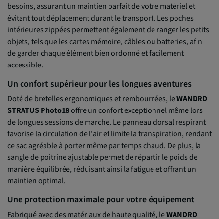
besoins, assurant un maintien parfait de votre matériel et
évitant tout déplacement durant le transport. Les poches
intérieures zippées permettent également de ranger les petits
objets, tels que les cartes mémoire, câbles ou batteries, afin
de garder chaque élément bien ordonné et facilement
accessible.
Un confort supérieur pour les longues aventures
Doté de bretelles ergonomiques et rembourrées, le
WANDRD
STRATUS Photo18
offre un confort exceptionnel même lors
de longues sessions de marche. Le panneau dorsal respirant
favorise la circulation de l'air et limite la transpiration, rendant
ce sac agréable à porter même par temps chaud. De plus, la
sangle de poitrine ajustable permet de répartir le poids de
manière équilibrée, réduisant ainsi la fatigue et offrant un
maintien optimal.
Une protection maximale pour votre équipement
Fabriqué avec des matériaux de haute qualité, le
WANDRD