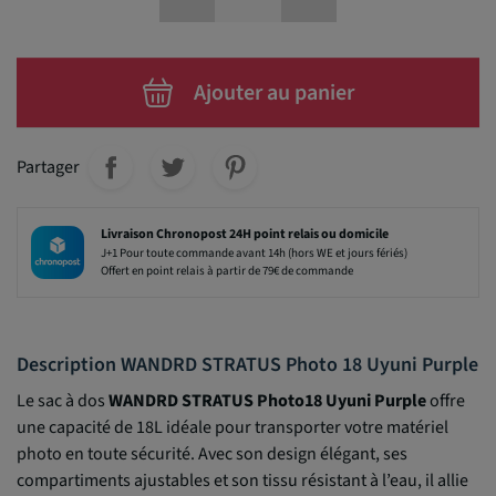
Ajouter au panier
Partager
Livraison Chronopost 24H point relais ou domicile
J+1 Pour toute commande avant 14h (hors WE et jours fériés)
Offert en point relais à partir de 79€ de commande
Description WANDRD STRATUS Photo 18 Uyuni Purple
Le sac à dos
WANDRD STRATUS Photo18 Uyuni Purple
offre
une capacité de 18L idéale pour transporter votre matériel
photo en toute sécurité. Avec son design élégant, ses
compartiments ajustables et son tissu résistant à l’eau, il allie