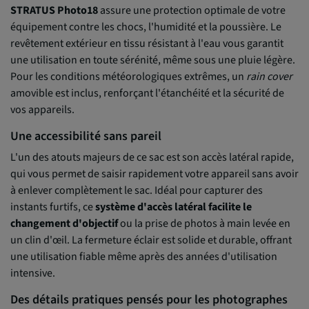
STRATUS Photo18
assure une protection optimale de votre
équipement contre les chocs, l'humidité et la poussière. Le
revêtement extérieur en tissu résistant à l'eau vous garantit
une utilisation en toute sérénité, même sous une pluie légère.
Pour les conditions météorologiques extrêmes, un
rain cover
amovible est inclus, renforçant l'étanchéité et la sécurité de
vos appareils.
Une accessibilité sans pareil
L'un des atouts majeurs de ce sac est son accès latéral rapide,
qui vous permet de saisir rapidement votre appareil sans avoir
à enlever complètement le sac. Idéal pour capturer des
instants furtifs, ce
système d'accès latéral facilite le
changement d'objectif
ou la prise de photos à main levée en
un clin d'œil. La fermeture éclair est solide et durable, offrant
une utilisation fiable même après des années d'utilisation
intensive.
Des détails pratiques pensés pour les photographes