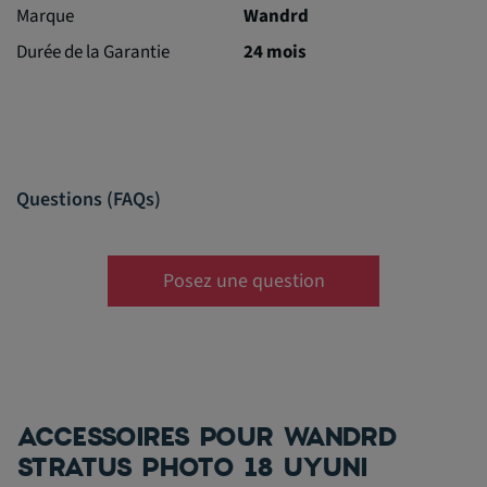
Marque
Wandrd
Durée de la Garantie
24 mois
Questions (FAQs)
Posez une question
ACCESSOIRES POUR WANDRD
STRATUS PHOTO 18 UYUNI