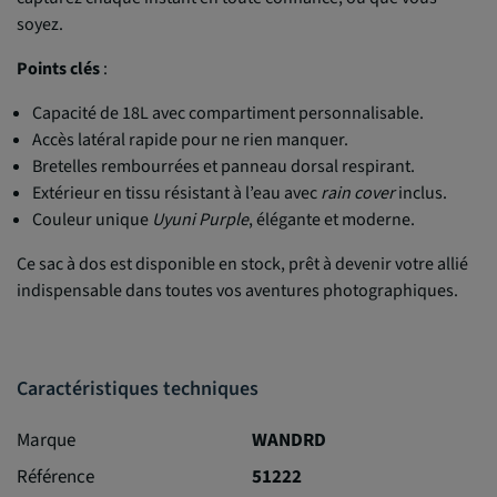
soyez.
Points clés
:
Capacité de 18L avec compartiment personnalisable.
Accès latéral rapide pour ne rien manquer.
Bretelles rembourrées et panneau dorsal respirant.
Extérieur en tissu résistant à l’eau avec
rain cover
inclus.
Couleur unique
Uyuni Purple
, élégante et moderne.
Ce sac à dos est disponible en stock, prêt à devenir votre allié
indispensable dans toutes vos aventures photographiques.
Caractéristiques techniques
Marque
WANDRD
Référence
51222