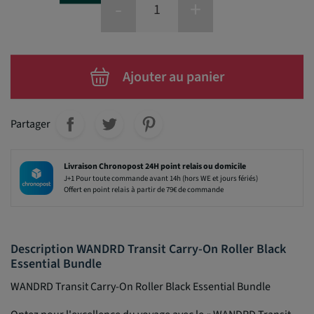
-
+
Ajouter au panier
Partager
Livraison Chronopost 24H point relais ou domicile
J+1 Pour toute commande avant 14h (hors WE et jours fériés)
Offert en point relais à partir de 79€ de commande
Description WANDRD Transit Carry-On Roller Black
Essential Bundle
WANDRD Transit Carry-On Roller Black Essential Bundle