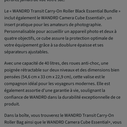
Le « WANDRD Transit Carry-On Roller Black Essential Bundle »
inclut également le WANDRD Camera Cube Essential+, un
insert pratique pour les amateurs de photographie.
Personnalisable pour accueillir un appareil photo et deux à
quatre objectifs, ce cube assure la protection optimale de
votre équipement grâce à sa doublure épaisse et ses
séparateurs ajustables.
Avec une capacité de 40 litres, des roues anti-choc, une
poignée rétractable sur deux niveaux et des dimensions bien
pensées (54,6 cm x 33 cm x 22,9 cm), cette valise est le
compagnon idéal pour les voyageurs modernes. Elle est
également assortie d'une garantie à vie, soulignant la
confiance de WANDRD dans la durabilité exceptionnelle de ce
produit.
Dans la boîte, vous trouverez le WANDRD Transit Carry-On
Roller Bag ainsi que le WANDRD Camera Cube Essential+, vous