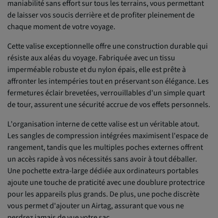
maniabilité sans effort sur tous les terrains, vous permettant
de laisser vos soucis derrière et de profiter pleinement de
chaque moment de votre voyage.
Cette valise exceptionnelle offre une construction durable qui
résiste aux aléas du voyage. Fabriquée avec un tissu
imperméable robuste et du nylon épais, elle est prête à
affronter les intempéries tout en préservant son élégance. Les
fermetures éclair brevetées, verrouillables d'un simple quart
de tour, assurent une sécurité accrue de vos effets personnels.
L'organisation interne de cette valise est un véritable atout.
Les sangles de compression intégrées maximisent l'espace de
rangement, tandis que les multiples poches externes offrent
un accès rapide à vos nécessités sans avoir à tout déballer.
Une pochette extra-large dédiée aux ordinateurs portables
ajoute une touche de praticité avec une doublure protectrice
pour les appareils plus grands. De plus, une poche discrète
vous permet d'ajouter un Airtag, assurant que vous ne
perdrez jamais de vue votre sac.