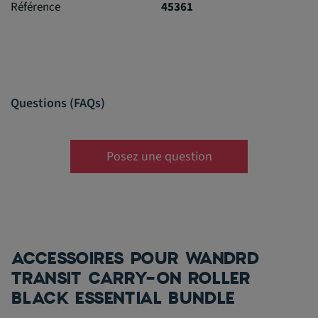
Référence
45361
Questions (FAQs)
Posez une question
ACCESSOIRES POUR WANDRD
TRANSIT CARRY-ON ROLLER
BLACK ESSENTIAL BUNDLE