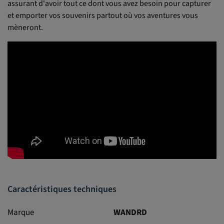
assurant d'avoir tout ce dont vous avez besoin pour capturer
et emporter vos souvenirs partout où vos aventures vous
mèneront.
Caractéristiques techniques
Marque
WANDRD