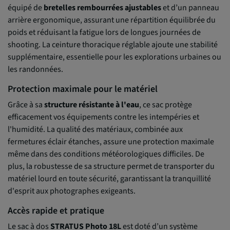
équipé de
bretelles rembourrées ajustables
et d’un panneau
arrière ergonomique, assurant une répartition équilibrée du
poids et réduisant la fatigue lors de longues journées de
shooting. La ceinture thoracique réglable ajoute une stabilité
supplémentaire, essentielle pour les explorations urbaines ou
les randonnées.
Protection maximale pour le matériel
Grâce à sa
structure résistante à l'eau
, ce sac protège
efficacement vos équipements contre les intempéries et
l'humidité. La qualité des matériaux, combinée aux
fermetures éclair étanches, assure une protection maximale
même dans des conditions météorologiques difficiles. De
plus, la robustesse de sa structure permet de transporter du
matériel lourd en toute sécurité, garantissant la tranquillité
d'esprit aux photographes exigeants.
Accès rapide et pratique
Le sac à dos
STRATUS Photo 18L
est doté d’un système