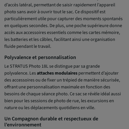
d’accès latéral, permettant de saisir rapidement l’appareil
photo sans avoir à ouvrir tout le sac. Ce dispositif est
particulièrement utile pour capturer des moments spontanés
en quelques secondes. De plus, une poche supérieure donne
accès aux accessoires essentiels comme les cartes mémoire,
les batteries et les câbles, facilitant ainsi une organisation
fluide pendant le travail.
Polyvalence et personnalisation
Le STRATUS Photo 18L se distingue par sa grande
polyvalence. Les
attaches modulaires
permettent d’ajouter
des accessoires ou de fixer un trépied de manière sécurisée,
offrant une personnalisation maximale en fonction des
besoins de chaque séance photo. Ce sac se révèle idéal aussi
bien pour les sessions de photo de rue, les excursions en
nature ou les déplacements quotidiens en ville.
Un Compagnon durable et respectueux de
l’environnement