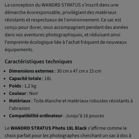
La conception du WANDRD STRATUS s'inscrit dans une
démarche écoresponsable, privilégiant des matériaux
résistants et respectueux de l'environnement. Ce sac est
conçu pour durer, vous accompagnant pendant des années
dans vos aventures photographiques, et réduisant ainsi
l'empreinte écologique liée à l'achat fréquent de nouveaux
équipements.
Caractéristiques techniques
Dimensions externes
: 30 cm x 47 cm x 15 cm
Capacité totale
: 18L
Poids
: 1,2 kg
Couleur
: Noir
Matériaux
: Toile étanche et matériaux robustes résistants à
l'abrasion
Compatibilité ordinateur
: Jusqu'à 16 pouces
Le
WANDRD STRATUS Photo 18L Black
s’affirme comme le
choix parfait pour les photographes cherchant un sac à dos à