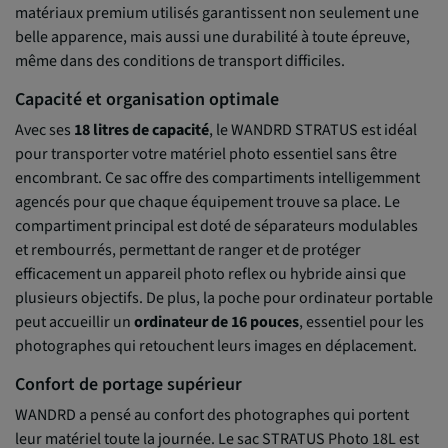
matériaux premium utilisés garantissent non seulement une
belle apparence, mais aussi une durabilité à toute épreuve,
même dans des conditions de transport difficiles.
Capacité et organisation optimale
Avec ses
18 litres de capacité
, le WANDRD STRATUS est idéal
pour transporter votre matériel photo essentiel sans être
encombrant. Ce sac offre des compartiments intelligemment
agencés pour que chaque équipement trouve sa place. Le
compartiment principal est doté de séparateurs modulables
et rembourrés, permettant de ranger et de protéger
efficacement un appareil photo reflex ou hybride ainsi que
plusieurs objectifs. De plus, la poche pour ordinateur portable
peut accueillir un
ordinateur de 16 pouces
, essentiel pour les
photographes qui retouchent leurs images en déplacement.
Confort de portage supérieur
WANDRD a pensé au confort des photographes qui portent
leur matériel toute la journée. Le sac STRATUS Photo 18L est