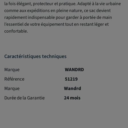
la fois élégant, protecteur et pratique. Adapté à la vie urbaine
comme aux expéditions en pleine nature, ce sac devient
rapidement indispensable pour garder à portée de main
l’essentiel de votre équipement tout en restant léger et
confortable.
Caractéristiques techniques
Marque
WANDRD
Référence
51219
Marque
Wandrd
Durée de la Garantie
24 mois