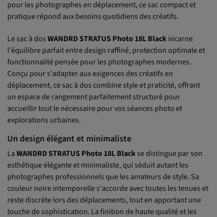
pour les photographes en déplacement, ce sac compact et
pratique répond aux besoins quotidiens des créatifs.
Le sac à dos
WANDRD STRATUS Photo 18L Black
incarne
l'équilibre parfait entre design raffiné, protection optimale et
fonctionnalité pensée pour les photographes modernes.
Conçu pour s'adapter aux exigences des créatifs en
déplacement, ce sac à dos combine style et praticité, offrant
un espace de rangement parfaitement structuré pour
accueillir tout le nécessaire pour vos séances photo et
explorations urbaines.
Un design élégant et minimaliste
La
WANDRD STRATUS Photo 18L Black
se distingue par son
esthétique élégante et minimaliste, qui séduit autant les
photographes professionnels que les amateurs de style. Sa
couleur noire intemporelle s'accorde avec toutes les tenues et
reste discrète lors des déplacements, tout en apportant une
touche de sophistication. La finition de haute qualité et les