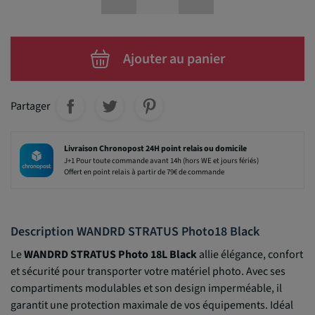
Ajouter au panier
Partager
Livraison Chronopost 24H point relais ou domicile
J+1 Pour toute commande avant 14h (hors WE et jours fériés)
Offert en point relais à partir de 79€ de commande
Description WANDRD STRATUS Photo18 Black
Le
WANDRD STRATUS Photo 18L Black
allie élégance, confort
et sécurité pour transporter votre matériel photo. Avec ses
compartiments modulables et son design imperméable, il
garantit une protection maximale de vos équipements. Idéal