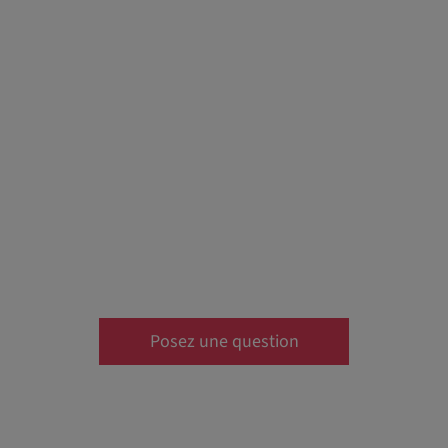
Posez une question