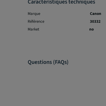
Caractéristiques techniques
Marque
Canon
Référence
30332
Market
no
Questions (FAQs)