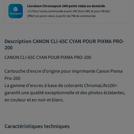
Livraison Chronopost 24H point relais ou domicile
J+1 Pour toute commande avant 14h (hors WE et jours fériés)
Offert en point relais à partir de 79€ de commande
Description CANON CLI-65C CYAN POUR PIXMA PRO-
200
CANON CLI-65C CYAN POUR PIXMA PRO-200
Cartouche d’encre d’origine pour imprimante Canon Pixma
Pro-200
La gamme d'encres à base de colorants ChromaLife100+
garantit une qualité exceptionnelle et des photos éclatantes,
en couleur et en noir et blanc.
Caractéristiques techniques