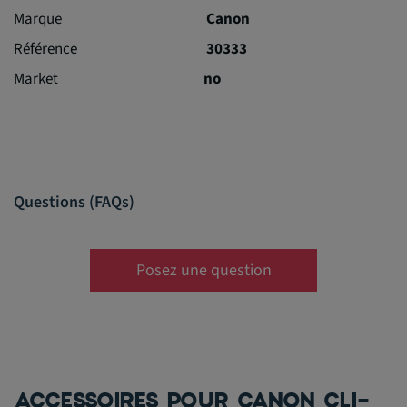
Marque
Canon
Référence
30333
Market
no
Questions (FAQs)
Posez une question
ACCESSOIRES POUR CANON CLI-