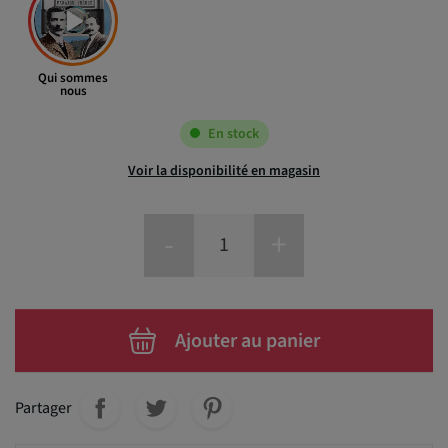
Qui sommes
nous
En stock
Voir la disponibilité en magasin
-
+
Ajouter au panier
Partager