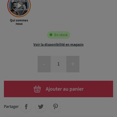
Qui sommes
nous
En stock
Voir la disponibilité en magasin
-
+
Ajouter au panier
Partager