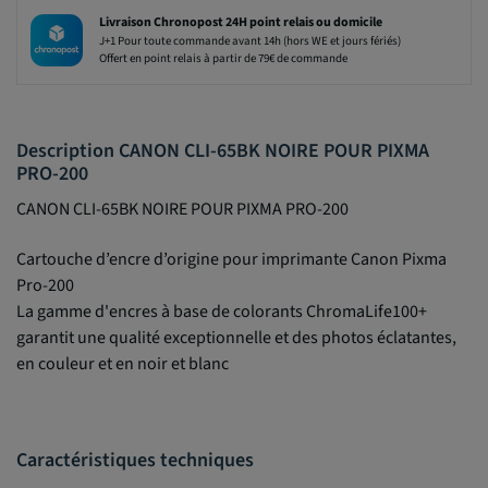
Livraison Chronopost 24H point relais ou domicile
J+1 Pour toute commande avant 14h (hors WE et jours fériés)
Offert en point relais à partir de 79€ de commande
Description CANON CLI-65BK NOIRE POUR PIXMA
PRO-200
CANON CLI-65BK NOIRE POUR PIXMA PRO-200
Cartouche d’encre d’origine pour imprimante Canon Pixma
Pro-200
La gamme d'encres à base de colorants ChromaLife100+
garantit une qualité exceptionnelle et des photos éclatantes,
en couleur et en noir et blanc
Caractéristiques techniques