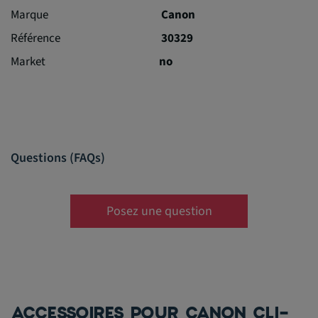
Marque
Canon
Référence
30329
Market
no
Questions (FAQs)
Posez une question
ACCESSOIRES POUR CANON CLI-