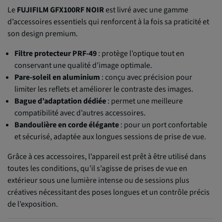
Le
FUJIFILM GFX100RF NOIR
est livré avec une gamme
d’accessoires essentiels qui renforcent à la fois sa praticité et
son design premium.
Filtre protecteur PRF-49
: protège l’optique tout en
conservant une qualité d’image optimale.
Pare-soleil en aluminium
: conçu avec précision pour
limiter les reflets et améliorer le contraste des images.
Bague d’adaptation dédiée
: permet une meilleure
compatibilité avec d’autres accessoires.
Bandoulière en corde élégante
: pour un port confortable
et sécurisé, adaptée aux longues sessions de prise de vue.
Grâce à ces accessoires, l’appareil est prêt à être utilisé dans
toutes les conditions, qu’il s’agisse de prises de vue en
extérieur sous une lumière intense ou de sessions plus
créatives nécessitant des poses longues et un contrôle précis
de l’exposition.