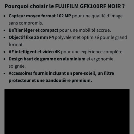
Pourquoi choisir le FUJIFILM GFX100RF NOIR ?
Capteur moyen format 102 MP
pour une qualité d’image
sans compromis.
Boîtier léger et compact
pour une mobilité accrue.
Objectif fixe 35 mm F4
polyvalent et optimisé pour le grand
format.
AF intelligent et vidéo 4K
pour une expérience complète.
Design haut de gamme en aluminium
et ergonomie
soignée.
Accessoires fournis incluant un pare-soleil, un filtre
protecteur et une bandoulière premium.