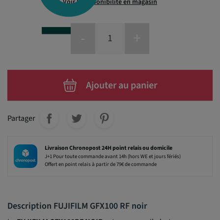
Voir la disponibilité en magasin
-
+
Ajouter au panier
Partager
Livraison Chronopost 24H point relais ou domicile
J+1 Pour toute commande avant 14h (hors WE et jours fériés)
Offert en point relais à partir de 79€ de commande
Description FUJIFILM GFX100 RF noir