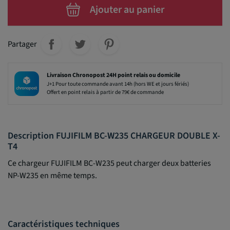
Ajouter au panier
Partager
Livraison Chronopost 24H point relais ou domicile
J+1 Pour toute commande avant 14h (hors WE et jours fériés)
Offert en point relais à partir de 79€ de commande
Description FUJIFILM BC-W235 CHARGEUR DOUBLE X-
T4
Ce chargeur
FUJIFILM BC-W235 peut charger deux batteries
NP-W235 en même temps.
Caractéristiques techniques