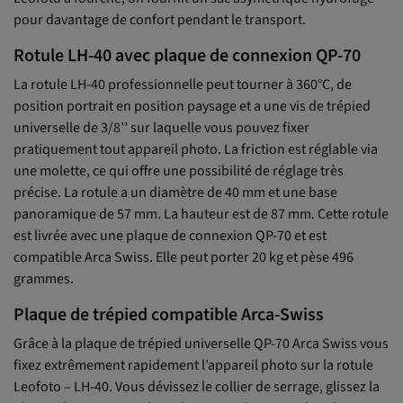
pour davantage de confort pendant le transport.
Rotule LH-40 avec plaque de connexion QP-70
La rotule LH-40 professionnelle peut tourner à 360°C, de
position portrait en position paysage et a une vis de trépied
universelle de 3/8’’ sur laquelle vous pouvez fixer
pratiquement tout appareil photo. La friction est réglable via
une molette, ce qui offre une possibilité de réglage très
précise. La rotule a un diamètre de 40 mm et une base
panoramique de 57 mm. La hauteur est de 87 mm. Cette rotule
est livrée avec une plaque de connexion QP-70 et est
compatible Arca Swiss. Elle peut porter 20 kg et pèse 496
grammes.
Plaque de trépied compatible Arca-Swiss
Grâce à la plaque de trépied universelle QP-70 Arca Swiss vous
fixez extrêmement rapidement l’appareil photo sur la rotule
Leofoto – LH-40. Vous dévissez le collier de serrage, glissez la