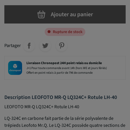
Ajouter au panier
Rupture de stock
Partager
Livraison Chronopost 24H point relais ou domicile
J+1 Pour toute commande avant 14h (hors WE et jours fériés)
Offert en point relais à partir de 79€ de commande
Description LEOFOTO MR-Q LQ324C+ Rotule LH-40
LEOFOTO MR-Q LQ324C+ Rotule LH-40
LQ-324C en carbone fait partie de la série polyvalente de
trépieds Leofoto Mr.Q. Le LQ-324C possède quatre sections de