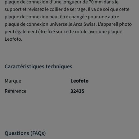
plaque de connexion d’une longueur de 70 mm dans le
support et revissez le collier de serrage. Il va de soi que cette
plaque de connexion peut être changée pour une autre
plaque de connexion universelle Arca Swiss. L’appareil photo
peut également être fixé sur cette rotule avec une plaque
Leofoto.
Caractéristiques techniques
Marque
Leofoto
Référence
32435
Questions (FAQs)