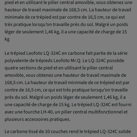
pied et en utilisant le pilier central amovible, vous obtenez une
hauteur de travail maximale de 168,5 cm. La hauteur de travail
minimale de ce trépied est par contre de 16,5 cm, ce qui est
très pratique lorsqu’on travaille près du sol. Malgré un poids
léger de seulement 1,46 kg, il a une capacité de charge de 15
kg
Le trépied Leofoto LQ-324C en carbone fait partie de la série
polyvalente de trépieds Leofoto Mr.Q. Le LQ-324C possède
quatre sections de pied et en utilisant le pilier central
amovible, vous obtenez une hauteur de travail maximale de
168,5 cm. La hauteur de travail minimale de ce trépied est par
contre de 16,5 cm, ce qui est très pratique lorsqu’on travaille
près du sol. Malgré un poids léger de seulement 1,46 kg, il a
une capacité de charge de 15 kg. Le trépied LQ-324C est fourni
avec une fourche LH-40, un pilier central multifonctionnel et
plusieurs accessoires pratiques.
Le carbone tissé de 10 couches rend le trépied LQ-324C solide