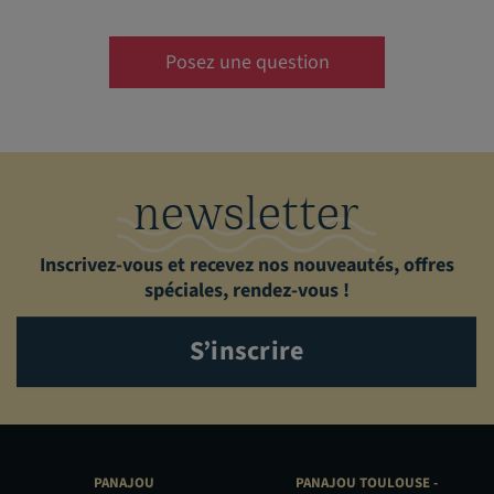
Posez une question
newsletter
Inscrivez-vous et recevez nos nouveautés, offres
spéciales, rendez-vous !
S’inscrire
PANAJOU
PANAJOU TOULOUSE -