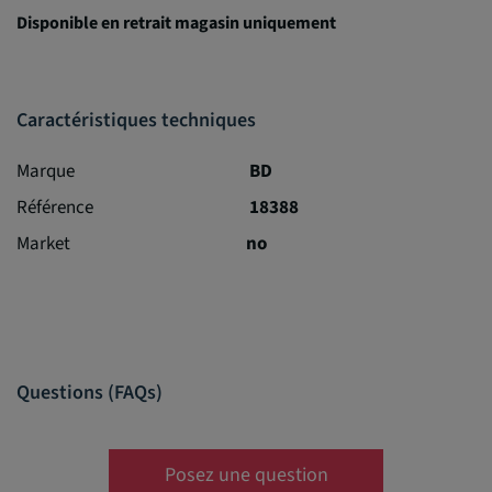
Disponible en retrait magasin uniquement
Caractéristiques techniques
Marque
BD
Référence
18388
Market
no
Questions (FAQs)
Posez une question