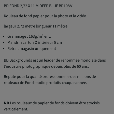
BD FOND 2,72 X 11 M DEEP BLUE BD108A1
Rouleau de fond papier pour la photo et la vidéo
largeur 2,72 mètre longueur 11 mètre
Grammage : 163g/m² env.
Mandrin carton Ø intérieur 5 cm
Retrait magasin uniquement
BD Backgrounds est un leader de renommée mondiale dans
l'industrie photographique depuis plus de 60 ans,
Réputé pour la qualité professionnelle des millions de
rouleaux de Fond studio produits chaque année.
NB
Les rouleaux de papier de fonds doivent être stockés
verticalement
.