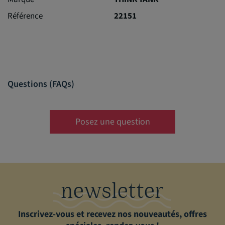
Référence
22151
Questions (FAQs)
Posez une question
newsletter
Inscrivez-vous et recevez nos nouveautés, offres