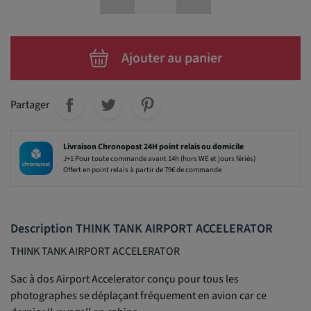
Ajouter au panier
Partager
Livraison Chronopost 24H point relais ou domicile
J+1 Pour toute commande avant 14h (hors WE et jours fériés)
Offert en point relais à partir de 79€ de commande
Description THINK TANK AIRPORT ACCELERATOR
THINK TANK AIRPORT ACCELERATOR
Sac à dos Airport Accelerator conçu pour tous les
photographes se déplaçant fréquement en avion car ce