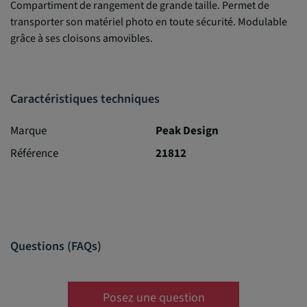
Compartiment de rangement de grande taille. Permet de
transporter son matériel photo en toute sécurité. Modulable
grâce à ses cloisons amovibles.
Caractéristiques techniques
Marque
Peak Design
Référence
21812
Questions (FAQs)
Posez une question