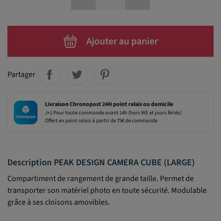
Ajouter au panier
Partager
Livraison Chronopost 24H point relais ou domicile
J+1 Pour toute commande avant 14h (hors WE et jours fériés)
Offert en point relais à partir de 79€ de commande
Description PEAK DESIGN CAMERA CUBE (LARGE)
Compartiment de rangement de grande taille. Permet de
transporter son matériel photo en toute sécurité. Modulable
grâce à ses cloisons amovibles.