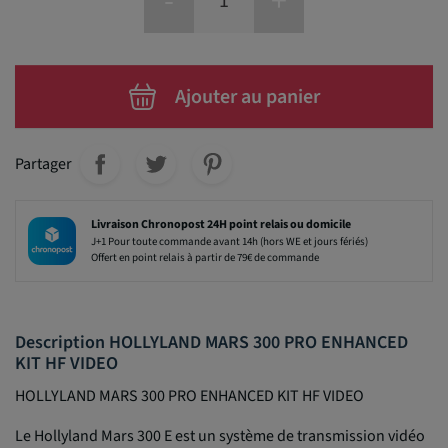
-
+
Ajouter au panier
Partager
Livraison Chronopost 24H point relais ou domicile
J+1 Pour toute commande avant 14h (hors WE et jours fériés)
Offert en point relais à partir de 79€ de commande
Description HOLLYLAND MARS 300 PRO ENHANCED
KIT HF VIDEO
HOLLYLAND MARS 300 PRO ENHANCED KIT HF VIDEO
Le Hollyland Mars 300 E est un système de transmission vidéo