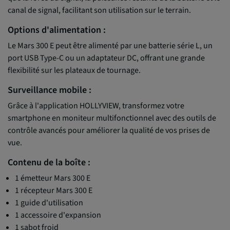
canal de signal, facilitant son utilisation sur le terrain.
Options d'alimentation :
Le Mars 300 E peut être alimenté par une batterie série L, un
port USB Type-C ou un adaptateur DC, offrant une grande
flexibilité sur les plateaux de tournage.
Surveillance mobile :
Grâce à l'application HOLLYVIEW, transformez votre
smartphone en moniteur multifonctionnel avec des outils de
contrôle avancés pour améliorer la qualité de vos prises de
vue.
Contenu de la boîte :
1 émetteur Mars 300 E
1 récepteur Mars 300 E
1 guide d'utilisation
1 accessoire d'expansion
1 sabot froid