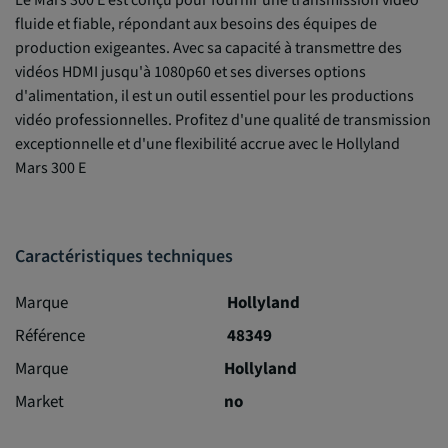
fluide et fiable, répondant aux besoins des équipes de
production exigeantes. Avec sa capacité à transmettre des
vidéos HDMI jusqu'à 1080p60 et ses diverses options
d'alimentation, il est un outil essentiel pour les productions
vidéo professionnelles. Profitez d'une qualité de transmission
exceptionnelle et d'une flexibilité accrue avec le Hollyland
Mars 300 E
Caractéristiques techniques
Marque
Hollyland
Référence
48349
Marque
Hollyland
Market
no