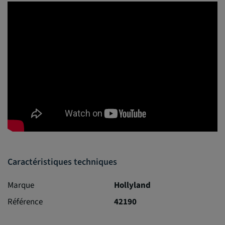
Caractéristiques techniques
Marque
Hollyland
Référence
42190