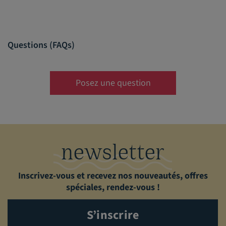
Questions (FAQs)
Posez une question
newsletter
Inscrivez-vous et recevez nos nouveautés, offres
spéciales, rendez-vous !
S’inscrire