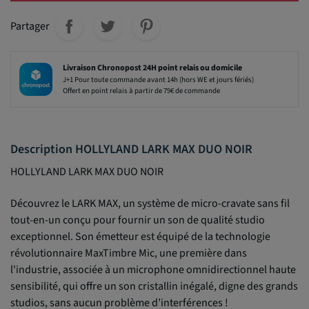
Partager
Livraison Chronopost 24H point relais ou domicile
J+1 Pour toute commande avant 14h (hors WE et jours fériés)
Offert en point relais à partir de 79€ de commande
Description HOLLYLAND LARK MAX DUO NOIR
HOLLYLAND LARK MAX DUO NOIR
Découvrez le LARK MAX, un système de micro-cravate sans fil
tout-en-un conçu pour fournir un son de qualité studio
exceptionnel. Son émetteur est équipé de la technologie
révolutionnaire MaxTimbre Mic, une première dans
l'industrie, associée à un microphone omnidirectionnel haute
sensibilité, qui offre un son cristallin inégalé, digne des grands
studios, sans aucun problème d’interférences !