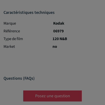
Caractéristiques techniques
Marque
Kodak
Référence
06979
Type de film
120 N&B
Market
no
Questions (FAQs)
Posez une question