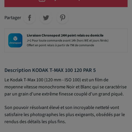
Partager
Livraison Chronopost 24H point relais ou domicile
J+1 Pour toute commande avant 14h (hors WE et jours fériés)
Offert en point relais à partir de 79€ de commande
Description KODAK T-MAX 100 120 PAR 5
Le Kodak T-Max 100 (120 mm - ISO 100) est un film de
moyenne vitesse monochrome Noir et Blanc qui se caractérise
par un grain d'une extrême finesse couplé d'un grand piqué.
Son pouvoir résolvant élevé et son incroyable netteté vont
satisfaire les photographes les plus exigeants, obsédés par le
rendus des détails les plus fins.