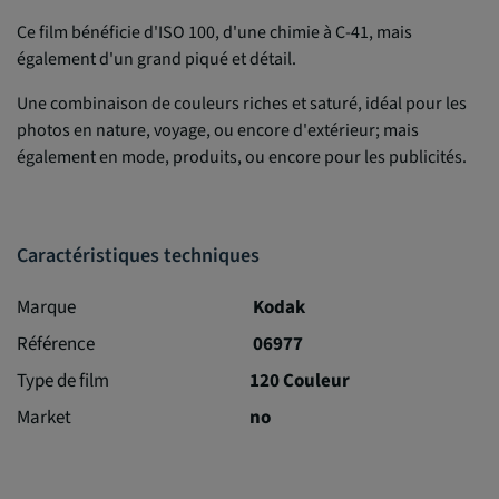
Ce film bénéficie d'ISO 100, d'une chimie à C-41, mais
également d'un grand piqué et détail.
Une combinaison de couleurs riches et saturé, idéal pour les
photos en nature, voyage, ou encore d'extérieur; mais
également en mode, produits, ou encore pour les publicités.
Caractéristiques techniques
Marque
Kodak
Référence
06977
Type de film
120 Couleur
Market
no