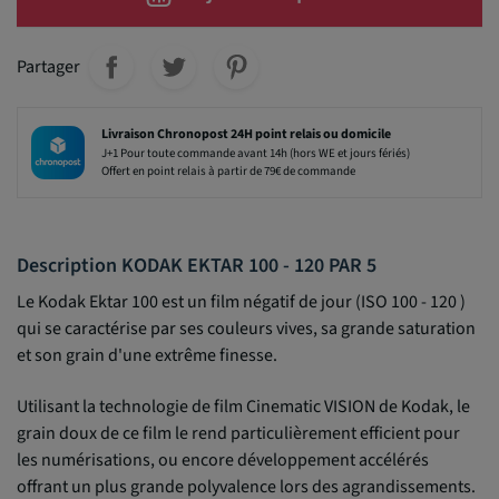
Partager
Livraison Chronopost 24H point relais ou domicile
J+1 Pour toute commande avant 14h (hors WE et jours fériés)
Offert en point relais à partir de 79€ de commande
Description KODAK EKTAR 100 - 120 PAR 5
Le Kodak Ektar 100 est un film négatif de jour (ISO 100 - 120 )
qui se caractérise par ses couleurs vives, sa grande saturation
et son grain d'une extrême finesse.
Utilisant la technologie de film Cinematic VISION de Kodak, le
grain doux de ce film le rend particulièrement efficient pour
les numérisations, ou encore développement accélérés
offrant un plus grande polyvalence lors des agrandissements.