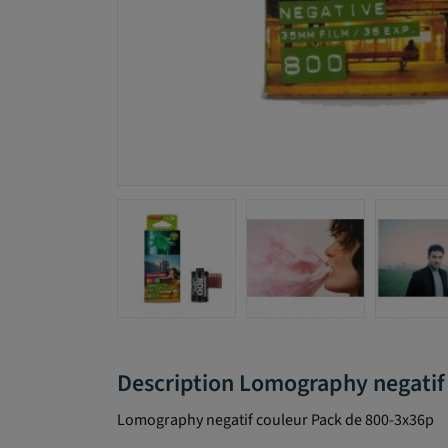
Description Lomography negatif
Lomography negatif couleur Pack de 800-3x36p