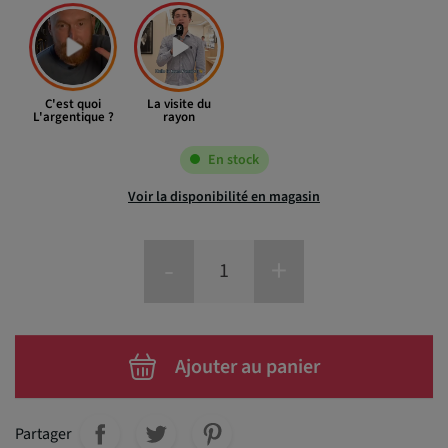
C'est quoi
La visite du
L'argentique ?
rayon
En stock
Voir la disponibilité en magasin
-
+
Ajouter au panier
Partager