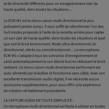
et de directivité différents pour un enregistrement clair de
haute qualité, dans toutes les situations…
Le ECM-M1 est le micro-canon multi-directionnel le plus
polyvalent jamais conçu. Il vous suffit de sélectionner l'un des
huit modes proposés à l'aide de la molette arrière pour capter
un son clair de haute qualité, dans toutes les situations et quel
que soit le bruit environnant. Mode ultra-directionnel, bi-
directionnel, stéréo ou omnidirectionnel… Le microphone
ECM-M1 s'adapte à tous les scénarios d'enregistrement et
saisit automatiquement le son désiré tout en réduisant le bruit
ambiant. Ce micro-canon multi-directionnel performant est
auto-alimenté par le boîtier et fonctionne sans câble. Avec son
excellente transmission audio digital, il ne nécessite aucun
accessoire supplémentaire, pour vous offrir une expérience
de création véritablement polyvalente.
LA CAPTURE AUDIO EN TOUTE SIMPLICITÉ :
Ce microphone multi-directionnel est facile à utiliser en toutes