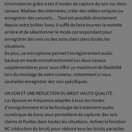
circonstances grâce à ses 8 modes de capture du son sur deux
canaux. Réaliser des interviews, créer des vidéos uniques ou
enregistrer des concerts… Tout est possible directement
depuis votre boîtier Sony. Il suffit de faire tourner la molette
arrière et de sélectionner le mode correspondant pour
enregistrer des voix ou des sons clairs dans toutes les
situations.
De plus, ce microphone permet l'enregistrement audio
backup en mode omnidirectionnel sur deux canaux
supplémentaires pour vous offrir un maximum de flexibilité
lors du montage de votre contenu, notamment si vous
souhaitez enregistrer des voix spécifiques.
UN SON ET UNE RÉDUCTION DU BRUIT HAUTE QUALITÉ :
La réponse en fréquence adaptée à tous les modes
d'enregistrement et la technologie de traidement audio
numérique de Sony vous permettent de capturer des voix
claires et fluides dans toutes les situations. Activez la fonction
NC (réduction du bruit) pour réduire tous les bruits parasites