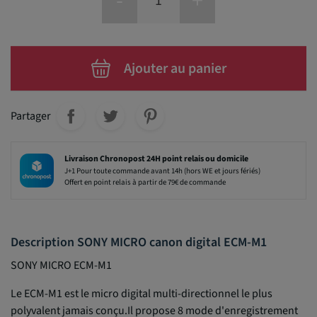
-
+
Ajouter au panier
Partager
Livraison Chronopost 24H point relais ou domicile
J+1 Pour toute commande avant 14h (hors WE et jours fériés)
Offert en point relais à partir de 79€ de commande
Description SONY MICRO canon digital ECM-M1
SONY MICRO ECM-M1
Le ECM-M1 est le micro digital multi-directionnel le plus
polyvalent jamais conçu.Il propose 8 mode d'enregistrement