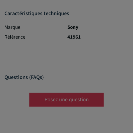
Caractéristiques techniques
Marque
Sony
Référence
41961
Questions (FAQs)
Posez une question