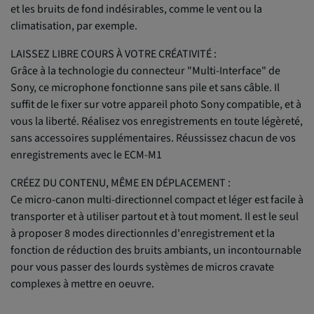
et les bruits de fond indésirables, comme le vent ou la
climatisation, par exemple.
LAISSEZ LIBRE COURS À VOTRE CRÉATIVITÉ :
Grâce à la technologie du connecteur "Multi-Interface" de
Sony, ce microphone fonctionne sans pile et sans câble. Il
suffit de le fixer sur votre appareil photo Sony compatible, et à
vous la liberté. Réalisez vos enregistrements en toute légèreté,
sans accessoires supplémentaires. Réussissez chacun de vos
enregistrements avec le ECM-M1
CRÉEZ DU CONTENU, MÊME EN DÉPLACEMENT :
Ce micro-canon multi-directionnel compact et léger est facile à
transporter et à utiliser partout et à tout moment. Il est le seul
à proposer 8 modes directionnles d'enregistrement et la
fonction de réduction des bruits ambiants, un incontournable
pour vous passer des lourds systèmes de micros cravate
complexes à mettre en oeuvre.