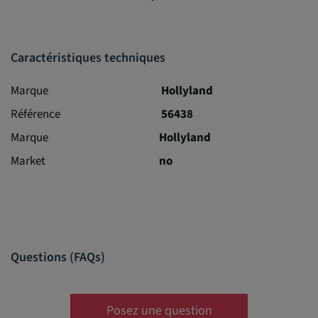
Caractéristiques techniques
Marque
Hollyland
Référence
56438
Marque
Hollyland
Market
no
Questions (FAQs)
Posez une question