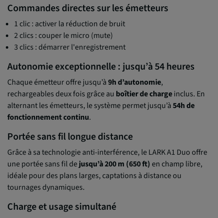
Commandes directes sur les émetteurs
1 clic : activer la réduction de bruit
2 clics : couper le micro (mute)
3 clics : démarrer l'enregistrement
Autonomie exceptionnelle : jusqu’à 54 heures
Chaque émetteur offre jusqu’à
9h d’autonomie
,
rechargeables deux fois grâce au
boîtier de charge
inclus. En
alternant les émetteurs, le système permet jusqu’à
54h de
fonctionnement continu
.
Portée sans fil longue distance
Grâce à sa technologie anti-interférence, le LARK A1 Duo offre
une portée sans fil de
jusqu’à 200 m (650 ft)
en champ libre,
idéale pour des plans larges, captations à distance ou
tournages dynamiques.
Charge et usage simultané