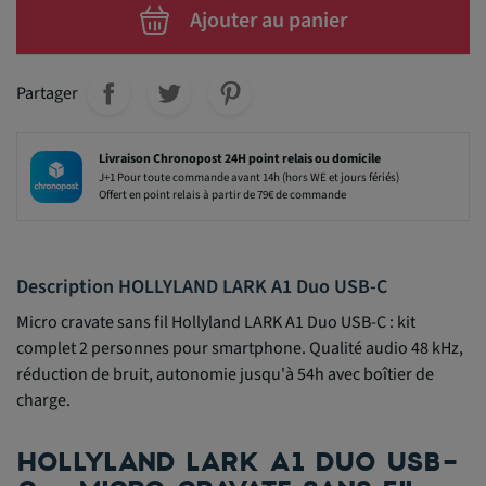
Ajouter au panier
Partager
Livraison Chronopost 24H point relais ou domicile
J+1 Pour toute commande avant 14h (hors WE et jours fériés)
Offert en point relais à partir de 79€ de commande
Description HOLLYLAND LARK A1 Duo USB-C
Micro cravate sans fil Hollyland LARK A1 Duo USB-C : kit
complet 2 personnes pour smartphone. Qualité audio 48 kHz,
réduction de bruit, autonomie jusqu'à 54h avec boîtier de
charge.
HOLLYLAND LARK A1 DUO USB-