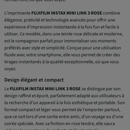
L'imprimante
FUJIFILM INSTAX MINI LINK 3 ROSE
combine
élégance, praticité et technologie avancée pour offrir une
expérience d'impression instantanée à la fois fun et facile à
utiliser. Ce modèle, dans une teinte rose délicate et moderne,
est le compagnon parfait pour immortaliser vos moments
préférés avec style et simplicité. Conçue pour une utilisation
fluide avec votre smartphone, elle vous permet de créer des
tirages instantanés à la qualité exceptionnelle, où que vous
soyez.
Design élégant et compact
Le
FUJIFILM INSTAX MINI LINK 3 ROSE
se distingue par son
design raffiné et épuré, parfaitement adapté aux utilisateurs à
la recherche d'un appareil à la fois esthétique et portable. Son
format compact et léger vous permet de l'emporter partout,
que ce soit lors d'une sortie entre amis, d'un voyage ou d'une
soirée spéciale. Avec sa finition en rose tendre, elle saura