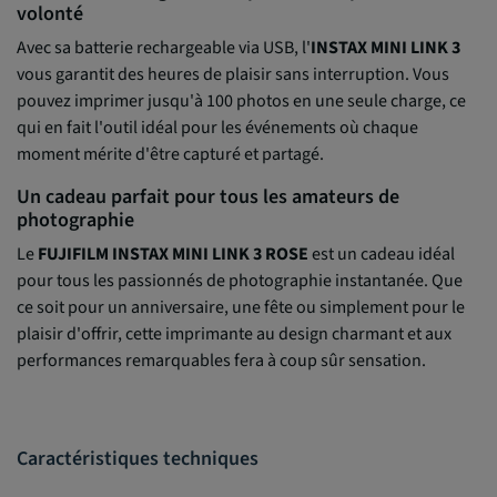
volonté
Avec sa batterie rechargeable via USB, l'
INSTAX
MINI LINK 3
vous garantit des heures de plaisir sans interruption. Vous
pouvez imprimer jusqu'à 100 photos en une seule charge, ce
qui en fait l'outil idéal pour les événements où chaque
moment mérite d'être capturé et partagé.
Un cadeau parfait pour tous les amateurs de
photographie
Le
FUJIFILM INSTAX MINI LINK 3 ROSE
est un cadeau idéal
pour tous les passionnés de photographie instantanée. Que
ce soit pour un anniversaire, une fête ou simplement pour le
plaisir d'offrir, cette imprimante au design charmant et aux
performances remarquables fera à coup sûr sensation.
Caractéristiques techniques