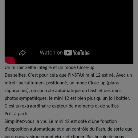
Un miroir Selfie intégré et un mode Close-up
Des selfies. C'est pour cela que l'INSTAX mini 12 est né. Avec un
miroir parfaitement positionné, un mode Close-up (plans
rapprochés), un contrôle automatique du flash et des mini
photos sympathiques, le mini 12 est bien plus qu'un joli boîtier.
C'est un extraordinaire capteur de moments et de selfies
Prêt à partir
Simplifiez-vous la vie. Le mini 12 est doté d'une fonction
d'exposition automatique et d'un contrôle du flash, de sorte que
vous pouvez simplement viser et cliquer. Pas besoin de vous