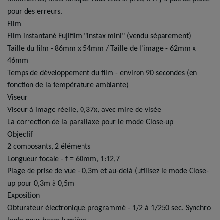
pour des erreurs.
Film
Film instantané Fujifilm "instax mini" (vendu séparement)
Taille du film - 86mm x 54mm / Taille de l'image - 62mm x
46mm
Temps de développement du film - environ 90 secondes (en
fonction de la température ambiante)
Viseur
Viseur à image réelle, 0,37x, avec mire de visée
La correction de la parallaxe pour le mode Close-up
Objectif
2 composants, 2 éléments
Longueur focale - f = 60mm, 1:12,7
Plage de prise de vue - 0,3m et au-delà (utilisez le mode Close-
up pour 0,3m à 0,5m
Exposition
Obturateur électronique programmé - 1/2 à 1/250 sec. Synchro