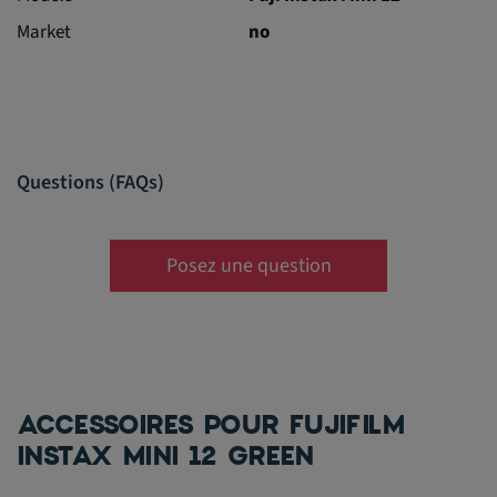
Market
no
Questions (FAQs)
Posez une question
ACCESSOIRES POUR FUJIFILM
INSTAX MINI 12 GREEN