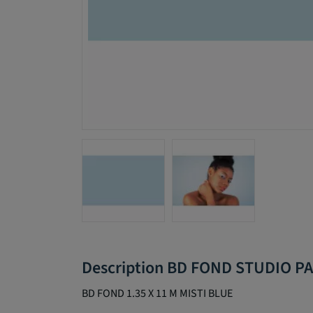
Description BD FOND STUDIO P
BD FOND 1.35 X 11 M MISTI BLUE