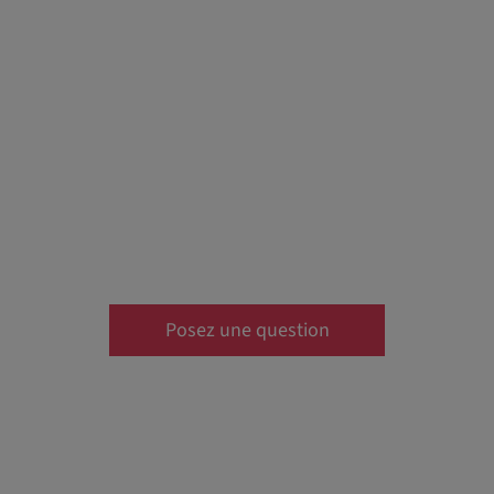
Posez une question