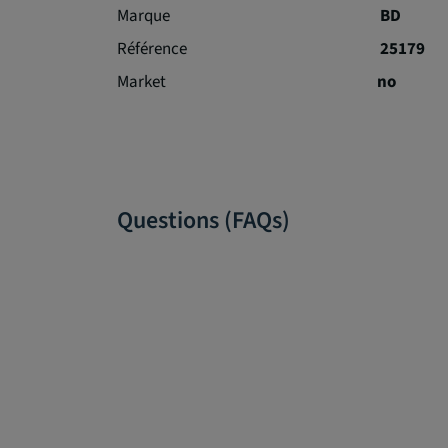
Marque
BD
Référence
25179
Market
no
Questions (FAQs)