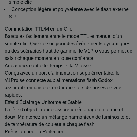
simple clic
Conception légère et polyvalente avec le flash externe
SU-1
Commutation TTL/M en un Clic
Basculez facilement entre le mode TTL et manuel d'un
simple clic. Que ce soit pour des événements dynamiques
ou des scénarios haut de gamme, le V1Pro vous permet de
saisir chaque moment en toute confiance.
Audacieux contre le Temps et la Vitesse
Conçu avec un port d'alimentation supplémentaire, le
V1Pro se connecte aux alimentations flash Godox,
assurant confiance et endurance lors de prises de vue
rapides.
Effet d'Éclairage Uniforme et Stable
La tête d'objectif ronde assure un éclairage uniforme et
doux. Maintenez un mélange harmonieux de luminosité et
de température de couleur à chaque flash.
Précision pour la Perfection