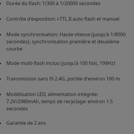
Durée du flash: 1/300 à 1/20000 secondes
Contrôle d'exposition: i-TTL II auto flash et manuel
Mode synchronisation: Haute vitesse (jusqu'à 1/8000 
secondes), synchronisation première et deuxième 
courbe
Mode multi-flash inclus (jusqu'à 100 fois, 199Hz)
Transmission sans fil 2.4G, portée d'environ 100 m
Modélisation LED, alimentation intégrée: 
7.2V/2980mAh, temps de recyclage: environ 1.5 
secondes
Garantie de 2 ans