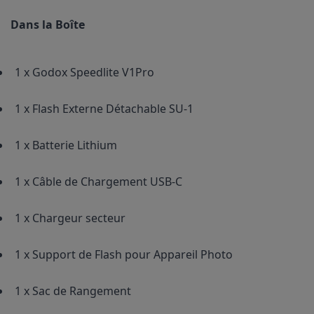
Dans la Boîte
1 x Godox Speedlite V1Pro
1 x Flash Externe Détachable SU-1
1 x Batterie Lithium
1 x Câble de Chargement USB-C
1 x Chargeur secteur
1 x Support de Flash pour Appareil Photo
1 x Sac de Rangement