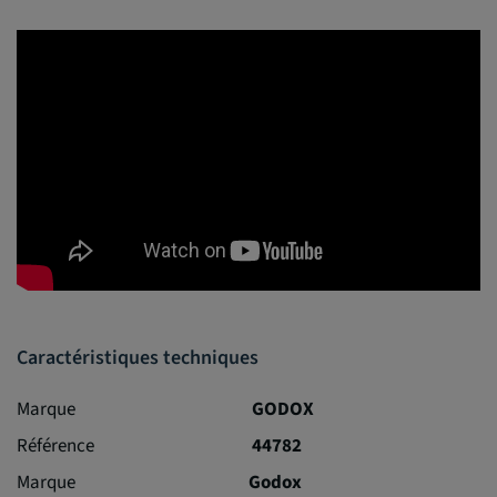
Caractéristiques techniques
Marque
GODOX
Référence
44782
Marque
Godox