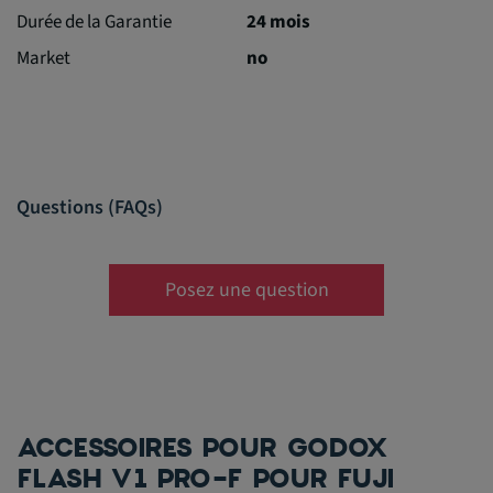
Durée de la Garantie
24 mois
Market
no
Questions (FAQs)
Posez une question
ACCESSOIRES POUR GODOX
FLASH V1 PRO-F POUR FUJI