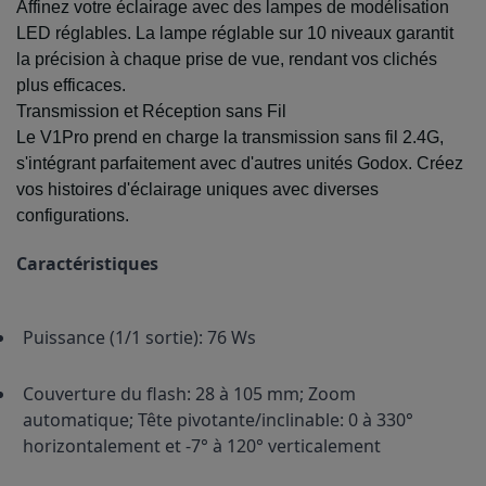
Affinez votre éclairage avec des lampes de modélisation
LED réglables. La lampe réglable sur 10 niveaux garantit
la précision à chaque prise de vue, rendant vos clichés
plus efficaces.
Transmission et Réception sans Fil
Le V1Pro prend en charge la transmission sans fil 2.4G,
s'intégrant parfaitement avec d'autres unités Godox. Créez
vos histoires d'éclairage uniques avec diverses
configurations.
Caractéristiques
Puissance (1/1 sortie): 76 Ws
Couverture du flash: 28 à 105 mm; Zoom 
automatique; Tête pivotante/inclinable: 0 à 330° 
horizontalement et -7° à 120° verticalement