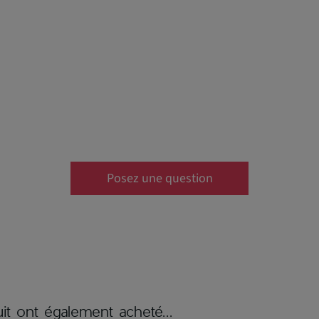
Posez une question
it ont également acheté...