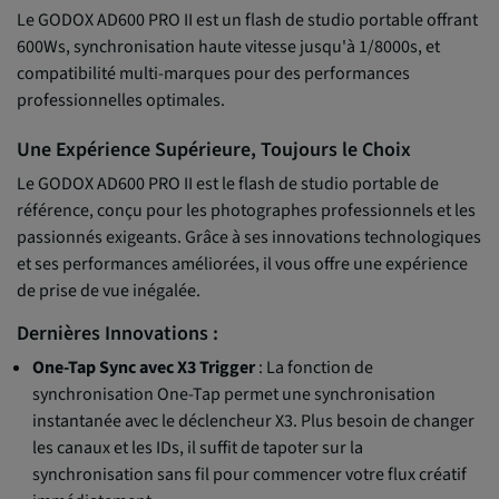
Le GODOX AD600 PRO II est un flash de studio portable offrant
600Ws, synchronisation haute vitesse jusqu'à 1/8000s, et
compatibilité multi-marques pour des performances
professionnelles optimales.
Une Expérience Supérieure, Toujours le Choix
Le GODOX AD600 PRO II est le flash de studio portable de
référence, conçu pour les photographes professionnels et les
passionnés exigeants. Grâce à ses innovations technologiques
et ses performances améliorées, il vous offre une expérience
de prise de vue inégalée.
Dernières Innovations :
One-Tap Sync avec X3 Trigger
: La fonction de
synchronisation One-Tap permet une synchronisation
instantanée avec le déclencheur X3. Plus besoin de changer
les canaux et les IDs, il suffit de tapoter sur la
synchronisation sans fil pour commencer votre flux créatif