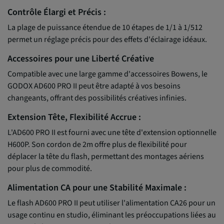
Contrôle Élargi et Précis :
La plage de puissance étendue de 10 étapes de 1/1 à 1/512
permet un réglage précis pour des effets d'éclairage idéaux.
Accessoires pour une Liberté Créative
Compatible avec une large gamme d'accessoires Bowens, le
GODOX AD600 PRO II peut être adapté à vos besoins
changeants, offrant des possibilités créatives infinies.
Extension Tête, Flexibilité Accrue :
L'AD600 PRO II est fourni avec une tête d'extension optionnelle
H600P. Son cordon de 2m offre plus de flexibilité pour
déplacer la tête du flash, permettant des montages aériens
pour plus de commodité.
Alimentation CA pour une Stabilité Maximale :
Le flash AD600 PRO II peut utiliser l'alimentation CA26 pour un
usage continu en studio, éliminant les préoccupations liées au