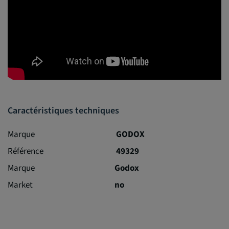
Caractéristiques techniques
Marque
GODOX
Référence
49329
Marque
Godox
Market
no