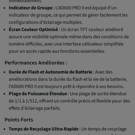
immédiatement.
Indicateur de Groupe
: L'AD600 PRO II est équipé d'un
indicateur de groupe, ce qui permet de gérer facilement les
configurations d'éclairage multiples.
Écran Couleur Optimisé
: Un écran TFT couleur amélioré
assure une visibilité optimale même dans des conditions de
lumière difficiles, avec une interface utilisateur simplifiée
pour un accès rapide aux fonctions essentielles.
Performances Améliorées :
Durée de Flash et Autonomie de Batterie
: Avec des
améliorations dans la durée du flash et la vie de la batterie,
l'AD600 PRO II est toujours prêt à répondre à vos besoins.
Plage de Puissance Étendue
: Une plage de sortie étendue
de 1/1 à 1/512, offrant un contrôle précis et flexible pour des
effets d'éclairage parfaits.
Points Forts
Temps de Recyclage Ultra-Rapide
: Un temps de recyclage