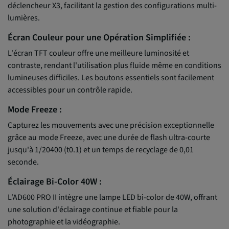
déclencheur X3, facilitant la gestion des configurations multi-
lumières.
Écran Couleur pour une Opération Simplifiée :
L'écran TFT couleur offre une meilleure luminosité et
contraste, rendant l'utilisation plus fluide même en conditions
lumineuses difficiles. Les boutons essentiels sont facilement
accessibles pour un contrôle rapide.
Mode Freeze :
Capturez les mouvements avec une précision exceptionnelle
grâce au mode Freeze, avec une durée de flash ultra-courte
jusqu'à 1/20400 (t0.1) et un temps de recyclage de 0,01
seconde.
Éclairage Bi-Color 40W :
L'AD600 PRO II intègre une lampe LED bi-color de 40W, offrant
une solution d'éclairage continue et fiable pour la
photographie et la vidéographie.