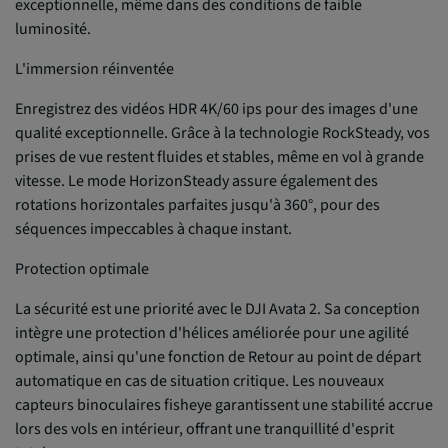
exceptionnelle, même dans des conditions de faible
luminosité.
L'immersion réinventée
Enregistrez des vidéos HDR 4K/60 ips pour des images d'une
qualité exceptionnelle. Grâce à la technologie RockSteady, vos
prises de vue restent fluides et stables, même en vol à grande
vitesse. Le mode HorizonSteady assure également des
rotations horizontales parfaites jusqu'à 360°, pour des
séquences impeccables à chaque instant.
Protection optimale
La sécurité est une priorité avec le DJI Avata 2. Sa conception
intègre une protection d'hélices améliorée pour une agilité
optimale, ainsi qu'une fonction de Retour au point de départ
automatique en cas de situation critique. Les nouveaux
capteurs binoculaires fisheye garantissent une stabilité accrue
lors des vols en intérieur, offrant une tranquillité d'esprit