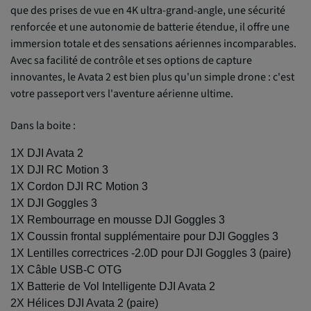
que des prises de vue en 4K ultra-grand-angle, une sécurité
renforcée et une autonomie de batterie étendue, il offre une
immersion totale et des sensations aériennes incomparables.
Avec sa facilité de contrôle et ses options de capture
innovantes, le Avata 2 est bien plus qu'un simple drone : c'est
votre passeport vers l'aventure aérienne ultime.
Dans la boite :
1X DJI Avata 2
1X DJI RC Motion 3
1X Cordon DJI RC Motion 3
1X DJI Goggles 3
1X Rembourrage en mousse DJI Goggles 3
1X Coussin frontal supplémentaire pour DJI Goggles 3
1X Lentilles correctrices -2.0D pour DJI Goggles 3 (paire)
1X Câble USB-C OTG
1X Batterie de Vol Intelligente DJI Avata 2
2X Hélices DJI Avata 2 (paire)