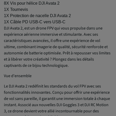
8X Vis pour hélice DJI Avata 2
1X Tournevis
1X Protection de nacelle DJI Avata 2
1X Câble PD USB-C vers USB-C
DJI Avata 2, est un drone FPV qui vous propulse dans une
expérience aérienne immersive et stimulante. Avec ses
caractéristiques avancées, il offre une expérience de vol
ultime, combinant imagerie de qualité, sécurité renforcée et
autonomie de batterie optimisée. Prêt à repousser vos limites
et à libérer votre créativité ? Plongez dans les détails
captivants de ce bijou technologique.
Vue d'ensemble
Le DJI Avata 2 redéfinit les standards du vol FPV avec ses
fonctionnalités innovantes. Conçu pour offrir une expérience
de vol sans pareille, il garantit une immersion totale à chaque
instant. Associé aux nouvelles DJI Goggles 3 et DJI RC Motion
3, ce drone devient votre allié incontournable pour des