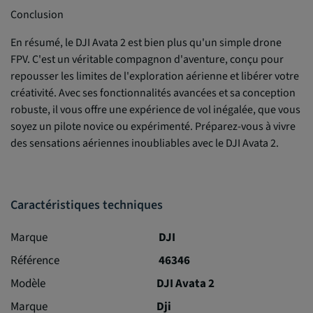
Conclusion
En résumé, le DJI Avata 2 est bien plus qu'un simple drone
FPV. C'est un véritable compagnon d'aventure, conçu pour
repousser les limites de l'exploration aérienne et libérer votre
créativité. Avec ses fonctionnalités avancées et sa conception
robuste, il vous offre une expérience de vol inégalée, que vous
soyez un pilote novice ou expérimenté. Préparez-vous à vivre
des sensations aériennes inoubliables avec le DJI Avata 2.
Caractéristiques techniques
Marque
DJI
Référence
46346
Modèle
DJI Avata 2
Marque
Dji