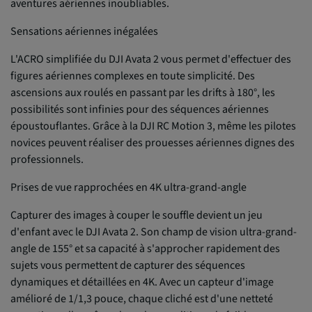
aventures aériennes inoubliables.
Sensations aériennes inégalées
L'ACRO simplifiée du DJI Avata 2 vous permet d'effectuer des
figures aériennes complexes en toute simplicité. Des
ascensions aux roulés en passant par les drifts à 180°, les
possibilités sont infinies pour des séquences aériennes
époustouflantes. Grâce à la DJI RC Motion 3, même les pilotes
novices peuvent réaliser des prouesses aériennes dignes des
professionnels.
Prises de vue rapprochées en 4K ultra-grand-angle
Capturer des images à couper le souffle devient un jeu
d'enfant avec le DJI Avata 2. Son champ de vision ultra-grand-
angle de 155° et sa capacité à s'approcher rapidement des
sujets vous permettent de capturer des séquences
dynamiques et détaillées en 4K. Avec un capteur d'image
amélioré de 1/1,3 pouce, chaque cliché est d'une netteté