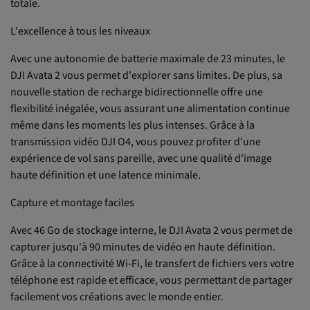
totale.
L'excellence à tous les niveaux
Avec une autonomie de batterie maximale de 23 minutes, le
DJI Avata 2 vous permet d'explorer sans limites. De plus, sa
nouvelle station de recharge bidirectionnelle offre une
flexibilité inégalée, vous assurant une alimentation continue
même dans les moments les plus intenses. Grâce à la
transmission vidéo DJI O4, vous pouvez profiter d'une
expérience de vol sans pareille, avec une qualité d'image
haute définition et une latence minimale.
Capture et montage faciles
Avec 46 Go de stockage interne, le DJI Avata 2 vous permet de
capturer jusqu'à 90 minutes de vidéo en haute définition.
Grâce à la connectivité Wi-Fi, le transfert de fichiers vers votre
téléphone est rapide et efficace, vous permettant de partager
facilement vos créations avec le monde entier.