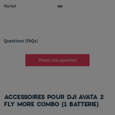
Market
no
Questions (FAQs)
Posez une question
ACCESSOIRES POUR DJI AVATA 2
FLY MORE COMBO (1 BATTERIE)