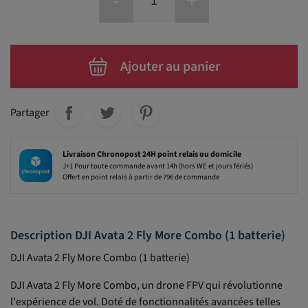
-
+
Ajouter au panier
Partager
Livraison Chronopost 24H point relais ou domicile
J+1 Pour toute commande avant 14h (hors WE et jours fériés)
Offert en point relais à partir de 79€ de commande
Description DJI Avata 2 Fly More Combo (1 batterie)
DJI Avata 2 Fly More Combo (1 batterie)
DJI Avata 2 Fly More Combo, un drone FPV qui révolutionne
l'expérience de vol. Doté de fonctionnalités avancées telles