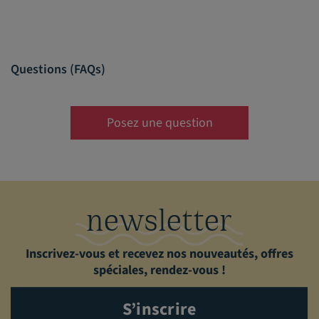
Questions (FAQs)
Posez une question
newsletter
Inscrivez-vous et recevez nos nouveautés, offres
spéciales, rendez-vous !
S’inscrire