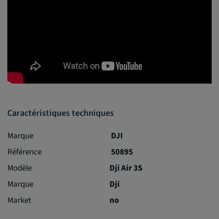
Caractéristiques techniques
Marque
DJI
Référence
50895
Modèle
Dji Air 3S
Marque
Dji
Market
no