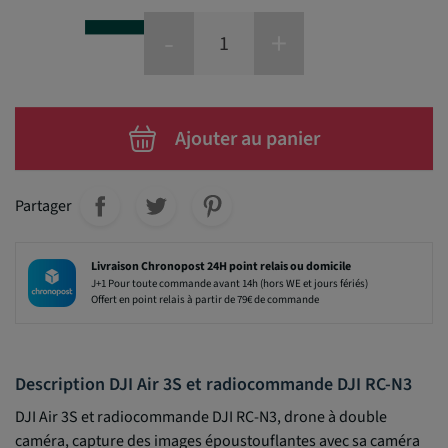
-
+
Ajouter au panier
Partager
Livraison Chronopost 24H point relais ou domicile
J+1 Pour toute commande avant 14h (hors WE et jours fériés)
Offert en point relais à partir de 79€ de commande
Description DJI Air 3S et radiocommande DJI RC-N3
DJI Air 3S et radiocommande DJI RC-N3, drone à double
caméra, capture des images époustouflantes avec sa caméra