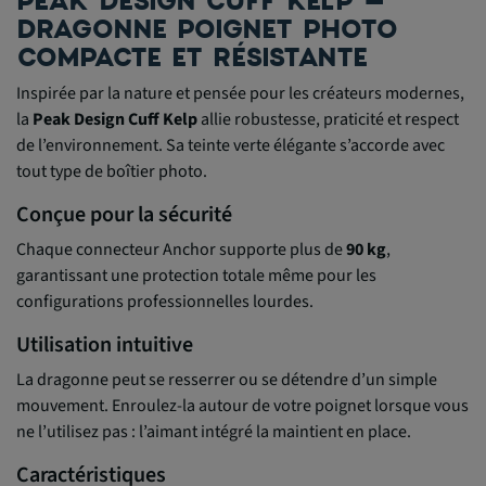
PEAK DESIGN CUFF KELP –
DRAGONNE POIGNET PHOTO
COMPACTE ET RÉSISTANTE
Inspirée par la nature et pensée pour les créateurs modernes,
la
Peak Design Cuff Kelp
allie robustesse, praticité et respect
de l’environnement. Sa teinte verte élégante s’accorde avec
tout type de boîtier photo.
Conçue pour la sécurité
Chaque connecteur Anchor supporte plus de
90 kg
,
garantissant une protection totale même pour les
configurations professionnelles lourdes.
Utilisation intuitive
La dragonne peut se resserrer ou se détendre d’un simple
mouvement. Enroulez-la autour de votre poignet lorsque vous
ne l’utilisez pas : l’aimant intégré la maintient en place.
Caractéristiques