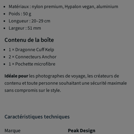
Matériaux : nylon premium, Hypalon vegan, aluminium
Poids : 50 g
Longueur : 20–29 cm
Largeur : 51 mm
Contenu de la boîte
1 × Dragonne Cuff Kelp
2 × Connecteurs Anchor
1 × Pochette microfibre
Idéale pour
les photographes de voyage, les créateurs de
contenu et toute personne souhaitant une sécurité maximale
sans compromis sur le style.
Caractéristiques techniques
Marque
Peak Design