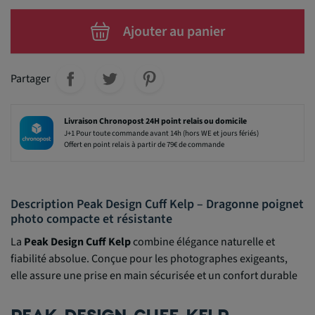
Ajouter au panier
Partager
Livraison Chronopost 24H point relais ou domicile
J+1 Pour toute commande avant 14h (hors WE et jours fériés)
Offert en point relais à partir de 79€ de commande
Description Peak Design Cuff Kelp – Dragonne poignet
photo compacte et résistante
La
Peak Design Cuff Kelp
combine élégance naturelle et
fiabilité absolue. Conçue pour les photographes exigeants,
elle assure une prise en main sécurisée et un confort durable