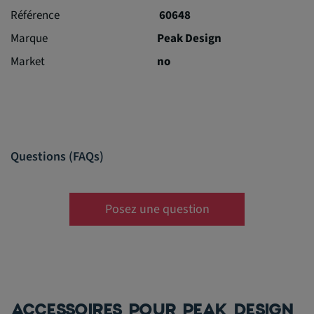
Référence
60648
Marque
Peak Design
Market
no
Questions (FAQs)
Posez une question
ACCESSOIRES POUR PEAK DESIGN