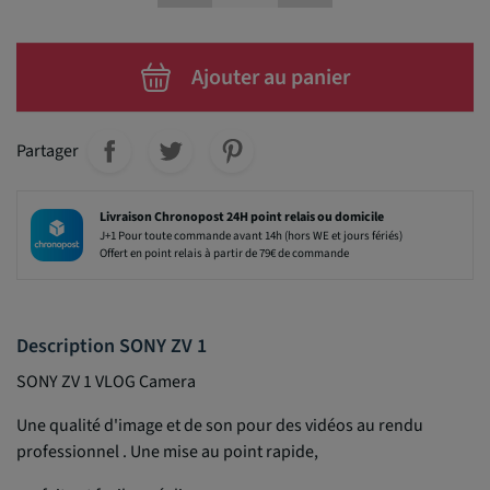
Ajouter au panier
Partager
Livraison Chronopost 24H point relais ou domicile
J+1 Pour toute commande avant 14h (hors WE et jours fériés)
Offert en point relais à partir de 79€ de commande
Description SONY ZV 1
SONY ZV 1 VLOG Camera
Une qualité d'image et de son pour des vidéos au rendu
professionnel . Une mise au point rapide,