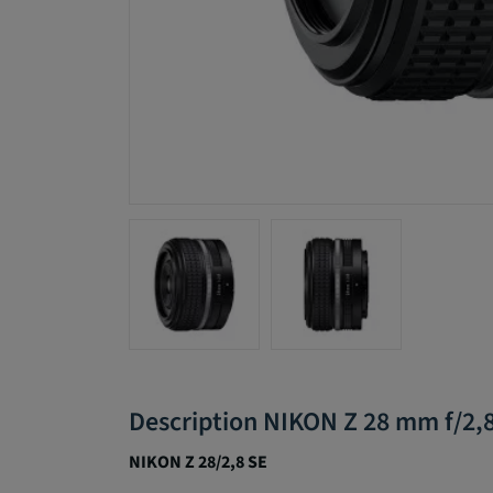
Description NIKON Z 28 mm f/2,
NIKON Z 28/2,8 SE