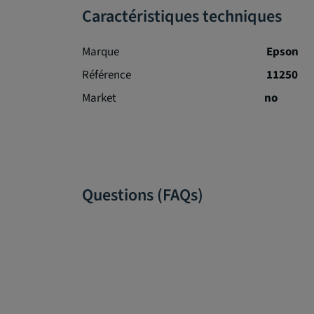
Caractéristiques techniques
Marque
Epson
Référence
11250
Market
no
Questions (FAQs)