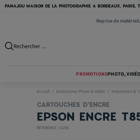
PANAJOU MAISON DE LA PHOTOGRAPHIE A BORDEAUX, PARIS, T
Reprise de matériel
Rechercher ...
PROMOTIONS
PHOTO, VIDÉ
Accueil
Accessoires Photo & Vidéo
Impression & T
CARTOUCHES D'ENCRE
EPSON ENCRE T8
RÉFÉRENCE : 11250