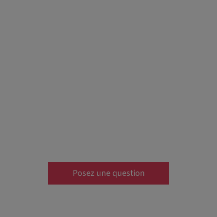
Posez une question