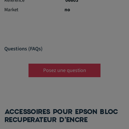
Référence
06603
Market
no
Questions (FAQs)
Posez une question
ACCESSOIRES POUR EPSON BLOC
RECUPERATEUR D'ENCRE