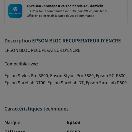
Livraison Chronopost 24H point relais ou domicile
J+1 Pour toute commande avant 14h (hors WE et jours fériés)
Offert en point relais à partir de 79€ de commande
Description EPSON BLOC RECUPERATEUR D'ENCRE
EPSON BLOC RECUPERATEUR D'ENCRE
Compatible avec:
Epson Stylus Pro 3800, Epson Stylus Pro 3880, Epson SC-P800,
Epson SureLab D700, Epson SureLab D7, Epson SureLab D800
Caractéristiques techniques
Marque
Epson