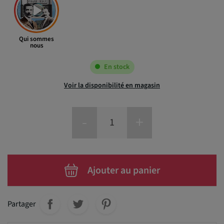
Qui sommes
nous
En stock
Voir la disponibilité en magasin
-
+
Ajouter au panier
Partager