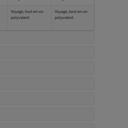
Voyage, tout-en-un
Voyage, tout-en-un
polyvalent
polyvalent