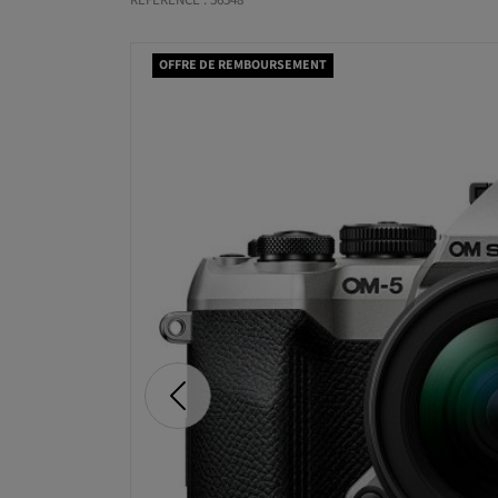
RÉFÉRENCE : 56548
OFFRE DE REMBOURSEMENT